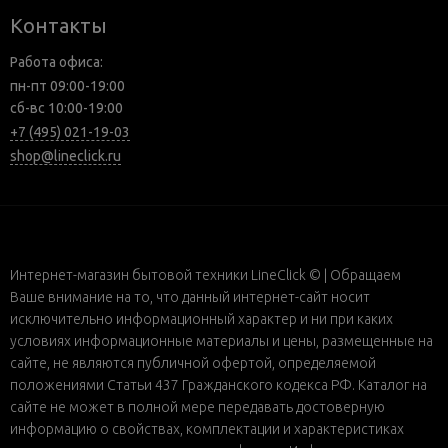
Контакты
Работа офиса:
пн-пт 09:00-19:00
сб-вс 10:00-19:00
+7 (495) 021-19-03
shop@lineclick.ru
Интернет-магазин бытовой техники LineClick © | Обращаем
Ваше внимание на то, что данный интернет-сайт носит
исключительно информационный характер и ни при каких
условиях информационные материалы и цены, размещенные на
сайте, не являются публичной офертой, определяемой
положениями Статьи 437 Гражданского кодекса РФ. Каталог на
сайте не может в полной мере передавать достоверную
информацию о свойствах, комплектации и характеристиках