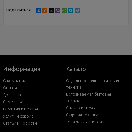
Поделиться:
Информация
Каталог
О компании
Отдельностоящая бытовая
техника
Оплата
Встраиваемая бытовая
Доставка
техника
Самовывоз
Сплит-системы
Гарантия и возврат
Садовая техника
Услуги и сервис
Товары для спорта
Статьи и новости