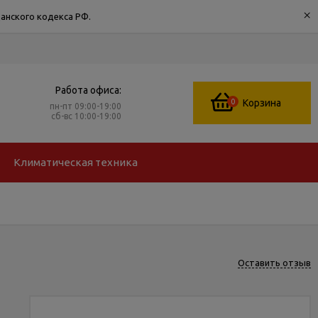
×
анского кодекса РФ.
Работа офиса:
0
Корзина
пн-пт 09:00-19:00
сб-вс 10:00-19:00
Климатическая техника
Оставить отзыв