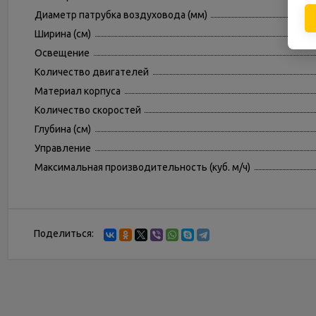
Диаметр патрубка воздуховода (мм)
Ширина (см)
Освещение
Количество двигателей
Материал корпуса
Количество скоростей
Глубина (см)
Управление
Максимальная производительность (куб. м/ч)
Поделиться: