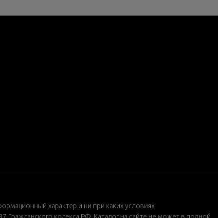
формационный характер и ни при каких условиях
 Гражданского кодекса РФ. Каталог на сайте не может в полной