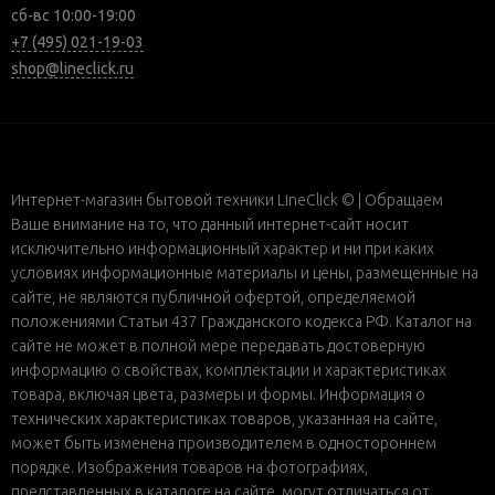
сб-вс 10:00-19:00
+7 (495) 021-19-03
shop@lineclick.ru
Интернет-магазин бытовой техники LineClick © | Обращаем
Ваше внимание на то, что данный интернет-сайт носит
исключительно информационный характер и ни при каких
условиях информационные материалы и цены, размещенные на
сайте, не являются публичной офертой, определяемой
положениями Статьи 437 Гражданского кодекса РФ. Каталог на
сайте не может в полной мере передавать достоверную
информацию о свойствах, комплектации и характеристиках
товара, включая цвета, размеры и формы. Информация о
технических характеристиках товаров, указанная на сайте,
может быть изменена производителем в одностороннем
порядке. Изображения товаров на фотографиях,
представленных в каталоге на сайте, могут отличаться от