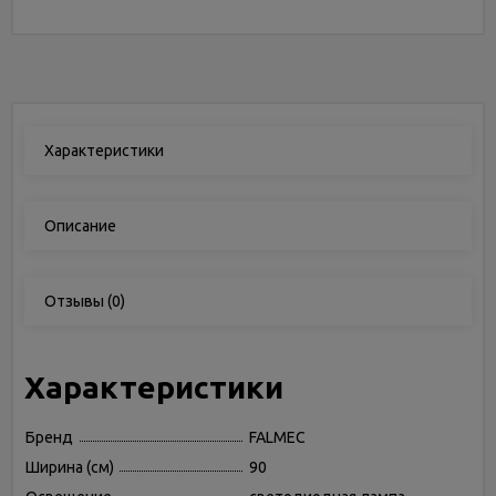
Характеристики
Описание
Отзывы
(0)
Характеристики
Бренд
FALMEC
Ширина (см)
90