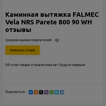
Каминная вытяжка FALMEC
Vela NRS Parete 800 90 WH
отзывы
Средняя оценка покупателей:
(
0
)
Написать отзыв
Об этом товаре отзывов пока нет. Будьте первым!
Поделиться: