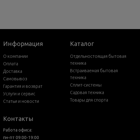
Информация
Каталог
О компании
Отдельностоящая бытовая
техника
Оплата
Встраиваемая бытовая
Доставка
техника
Самовывоз
Сплит-системы
Гарантия и возврат
Садовая техника
Услуги и сервис
Товары для спорта
Статьи и новости
Контакты
Работа офиса:
пн-пт 09:00-19:00