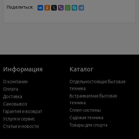
Поделиться:
Информация
Каталог
О компании
Отдельностоящая бытовая
техника
Оплата
Встраиваемая бытовая
Доставка
техника
Самовывоз
Сплит-системы
Гарантия и возврат
Садовая техника
Услуги и сервис
Товары для спорта
Статьи и новости