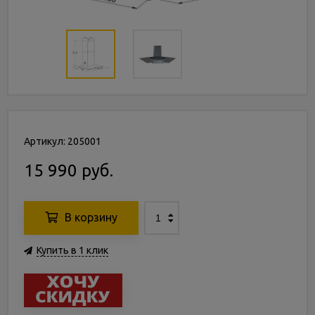
Артикул: 205001
15 990 руб.
В корзину
Купить в 1 клик