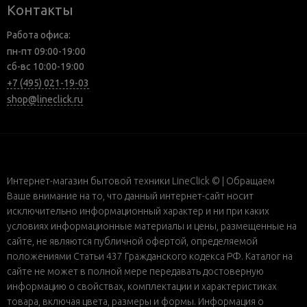
Контакты
Работа офиса:
пн-пт 09:00-19:00
сб-вс 10:00-19:00
+7 (495) 021-19-03
shop@lineclick.ru
Интернет-магазин бытовой техники LineClick © | Обращаем
Ваше внимание на то, что данный интернет-сайт носит
исключительно информационный характер и ни при каких
условиях информационные материалы и цены, размещенные на
сайте, не являются публичной офертой, определяемой
положениями Статьи 437 Гражданского кодекса РФ. Каталог на
сайте не может в полной мере передавать достоверную
информацию о свойствах, комплектации и характеристиках
товара, включая цвета, размеры и формы. Информация о