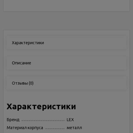
Характеристики
Описание
Отзывы
(0)
Характеристики
Бренд
LEX
Материал корпуса
металл