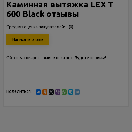
Каминная вытяжка LEX T
600 Black отзывы
Средняя оценка покупателей:
(
0
)
Написать отзыв
Об этом товаре отзывов пока нет. Будьте первым!
Поделиться: