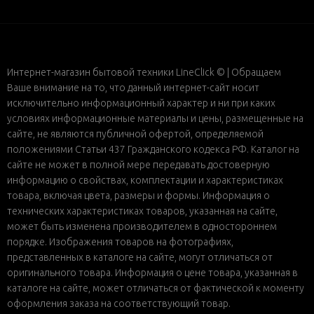
Интернет-магазин бытовой техники LineClick © | Обращаем
Ваше внимание на то, что данный интернет-сайт носит
исключительно информационный характер и ни при каких
условиях информационные материалы и цены, размещенные на
сайте, не являются публичной офертой, определяемой
положениями Статьи 437 Гражданского кодекса РФ. Каталог на
сайте не может в полной мере передавать достоверную
информацию о свойствах, комплектации и характеристиках
товара, включая цвета, размеры и формы. Информация о
технических характеристиках товаров, указанная на сайте,
может быть изменена производителем в одностороннем
порядке. Изображения товаров на фотографиях,
представленных в каталоге на сайте, могут отличаться от
оригинального товара. Информация о цене товара, указанная в
каталоге на сайте, может отличаться от фактической к моменту
оформления заказа на соответствующий товар.