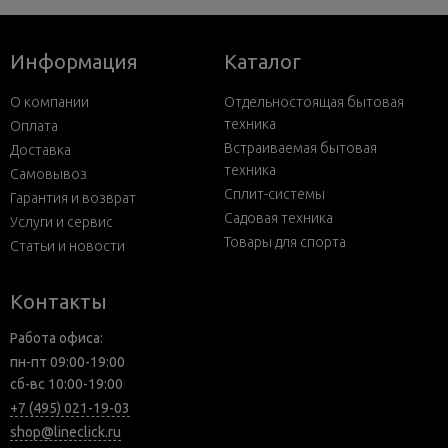
Информация
Каталог
О компании
Отдельностоящая бытовая
техника
Оплата
Встраиваемая бытовая
Доставка
техника
Самовывоз
Сплит-системы
Гарантия и возврат
Садовая техника
Услуги и сервис
Товары для спорта
Статьи и новости
Контакты
Работа офиса:
пн-пт 09:00-19:00
сб-вс 10:00-19:00
+7 (495) 021-19-03
shop@lineclick.ru