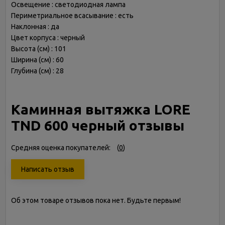
Освещение : светодиодная лампа
Периметриальное всасывание : есть
Наклонная : да
Цвет корпуса : черный
Высота (см) : 101
Ширина (см) : 60
Глубина (см) : 28
Каминная вытяжка LORE
TND 600 черный отзывы
Средняя оценка покупателей:
(
0
)
Написать отзыв
Об этом товаре отзывов пока нет. Будьте первым!