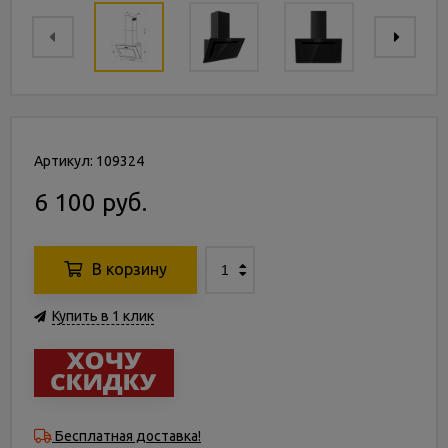
Артикул: 109324
6 100 руб.
В корзину
Купить в 1 клик
Бесплатная доставка!