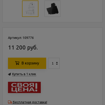
Артикул: 109776
11 200 руб.
В корзину
Купить в 1 клик
Бесплатная доставка!