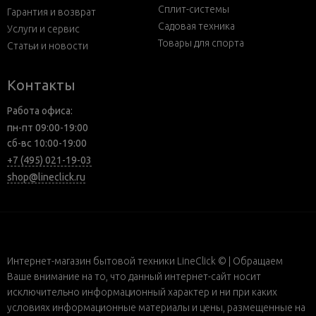
Сплит-системы
Гарантия и возврат
Садовая техника
Услуги и сервис
Товары для спорта
Статьи и новости
Контакты
Работа офиса:
пн-пт 09:00-19:00
сб-вс 10:00-19:00
+7 (495) 021-19-03
shop@lineclick.ru
Интернет-магазин бытовой техники LineClick © | Обращаем
Ваше внимание на то, что данный интернет-сайт носит
исключительно информационный характер и ни при каких
условиях информационные материалы и цены, размещенные на