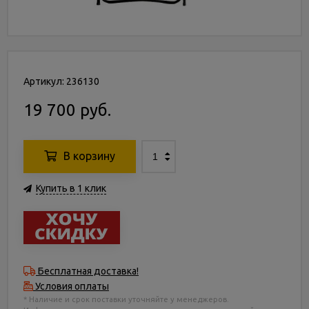
Артикул: 236130
19 700 руб.
В корзину
Купить в 1 клик
Бесплатная доставка!
Условия оплаты
* Наличие и срок поставки уточняйте у менеджеров.