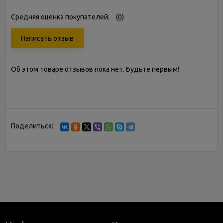
Средняя оценка покупателей:
(
0
)
Написать отзыв
Об этом товаре отзывов пока нет. Будьте первым!
Поделиться: