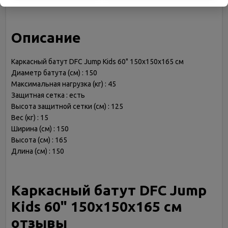
Описание
Каркасный батут DFC Jump Kids 60" 150х150х165 см
Диаметр батута (см) : 150
Максимальная нагрузка (кг) : 45
Защитная сетка : есть
Высота защитной сетки (см) : 125
Вес (кг) : 15
Ширина (см) : 150
Высота (см) : 165
Длина (см) : 150
Каркасный батут DFC Jump
Kids 60" 150х150х165 см
отзывы