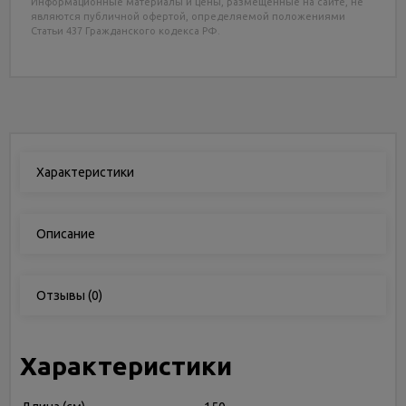
Информационные материалы и цены, размещенные на сайте, не
являются публичной офертой, определяемой положениями
Статьи 437 Гражданского кодекса РФ.
Характеристики
Описание
Отзывы
(0)
Характеристики