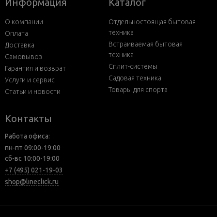
Информация
Каталог
О компании
Отдельностоящая бытовая
техника
Оплата
Встраиваемая бытовая
Доставка
техника
Самовывоз
Сплит-системы
Гарантия и возврат
Садовая техника
Услуги и сервис
Товары для спорта
Статьи и новости
Контакты
Работа офиса:
пн-пт 09:00-19:00
сб-вс 10:00-19:00
+7 (495) 021-19-03
shop@lineclick.ru