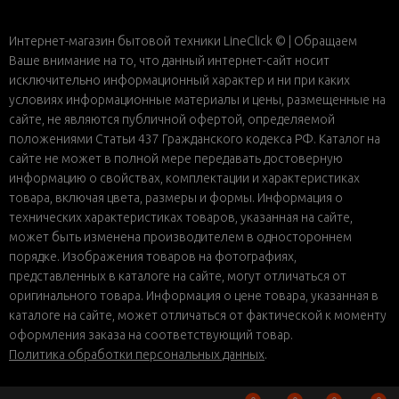
Интернет-магазин бытовой техники LineClick © | Обращаем
Ваше внимание на то, что данный интернет-сайт носит
исключительно информационный характер и ни при каких
условиях информационные материалы и цены, размещенные на
сайте, не являются публичной офертой, определяемой
положениями Статьи 437 Гражданского кодекса РФ. Каталог на
сайте не может в полной мере передавать достоверную
информацию о свойствах, комплектации и характеристиках
товара, включая цвета, размеры и формы. Информация о
технических характеристиках товаров, указанная на сайте,
может быть изменена производителем в одностороннем
порядке. Изображения товаров на фотографиях,
представленных в каталоге на сайте, могут отличаться от
оригинального товара. Информация о цене товара, указанная в
каталоге на сайте, может отличаться от фактической к моменту
оформления заказа на соответствующий товар.
Политика обработки персональных данных
.