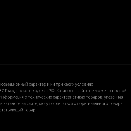
формационный характер и ни при каких условиях
 Гражданского кодекса РФ. Каталог на сайте не может в полной
Информация о технических характеристиках товаров, указанная
каталоге на сайте, могут отличаться от оригинального товара.
ветствующий товар.