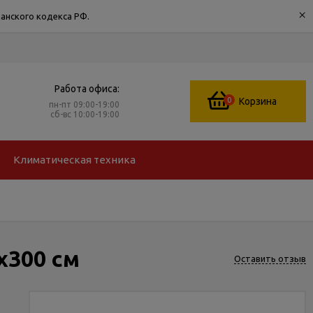
×
анского кодекса РФ.
Работа офиса:
0
Корзина
пн-пт 09:00-19:00
сб-вс 10:00-19:00
Климатическая техника
х300 см
Оставить отзыв