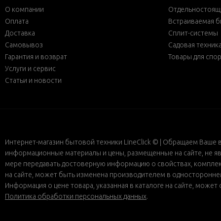
О компании
Отдельностояща
Оплата
Встраиваемая б
Доставка
Сплит-системы
Самовывоз
Садовая техник
Гарантия и возврат
Товары для спо
Услуги и сервис
Статьи и новости
Интернет-магазин бытовой техники LineClick © | Обращаем Ваше 
информационные материалы и цены, размещенные на сайте, не яв
мере передавать достоверную информацию о свойствах, комплект
на сайте, может быть изменена производителем в одностороннем 
Информация о цене товара, указанная в каталоге на сайте, може
Политика обработки персональных данных
.