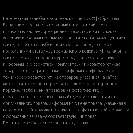
Интернет-магазин бытовой техники LineClick © | Обращаем
Ваше внимание на то, что данный интернет-сайт носит
исключительно информационный характер и ни при каких
условиях информационные материалы и цены, размещенные на
сайте, не являются публичной офертой, определяемой
положениями Статьи 437 Гражданского кодекса РФ. Каталог на
сайте не может в полной мере передавать достоверную
информацию о свойствах, комплектации и характеристиках
товара, включая цвета, размеры и формы. Информация о
технических характеристиках товаров, указанная на сайте,
может быть изменена производителем в одностороннем
порядке. Изображения товаров на фотографиях,
представленных в каталоге на сайте, могут отличаться от
оригинального товара. Информация о цене товара, указанная в
каталоге на сайте, может отличаться от фактической к моменту
оформления заказа на соответствующий товар.
Политика обработки персональных данных
.