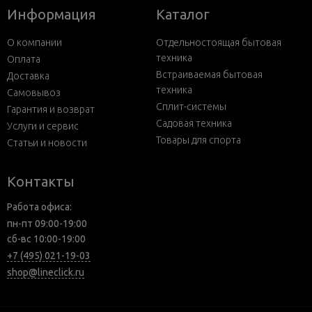
Информация
Каталог
О компании
Отдельностоящая бытовая
техника
Оплата
Встраиваемая бытовая
Доставка
техника
Самовывоз
Сплит-системы
Гарантия и возврат
Садовая техника
Услуги и сервис
Товары для спорта
Статьи и новости
Контакты
Работа офиса:
пн-пт 09:00-19:00
сб-вс 10:00-19:00
+7 (495) 021-19-03
shop@lineclick.ru