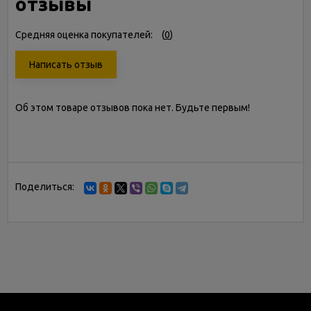
отзывы
Средняя оценка покупателей:
(
0
)
Написать отзыв
Об этом товаре отзывов пока нет. Будьте первым!
Поделиться: