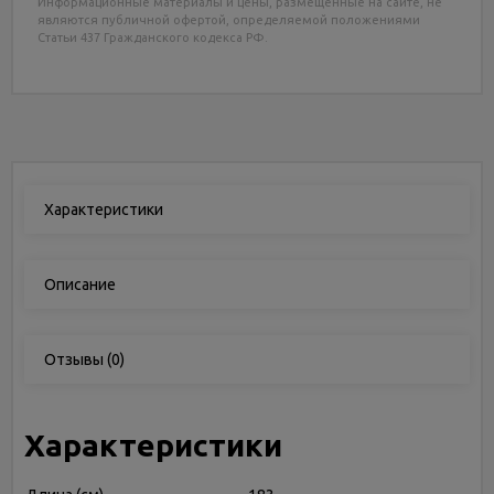
Информационные материалы и цены, размещенные на сайте, не
являются публичной офертой, определяемой положениями
Статьи 437 Гражданского кодекса РФ.
Характеристики
Описание
Отзывы
(0)
Характеристики