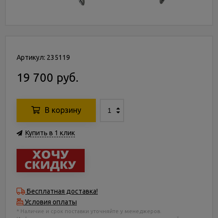
Артикул: 235119
19 700 руб.
В корзину
Купить в 1 клик
Бесплатная доставка!
Условия оплаты
* Наличие и срок поставки уточняйте у менеджеров.