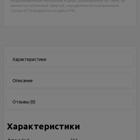
Информационные материалы и цены, размещенные на сайте, не
являются публичной офертой, определяемой положениями
Статьи 437 Гражданского кодекса РФ.
Характеристики
Описание
Отзывы
(0)
Характеристики