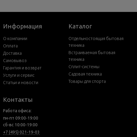
Информация
Каталог
О компании
Отдельностоящая бытовая
техника
Оплата
Встраиваемая бытовая
Доставка
техника
Самовывоз
Сплит-системы
Гарантия и возврат
Садовая техника
Услуги и сервис
Товары для спорта
Статьи и новости
Контакты
Работа офиса:
пн-пт 09:00-19:00
сб-вс 10:00-19:00
+7 (495) 021-19-03