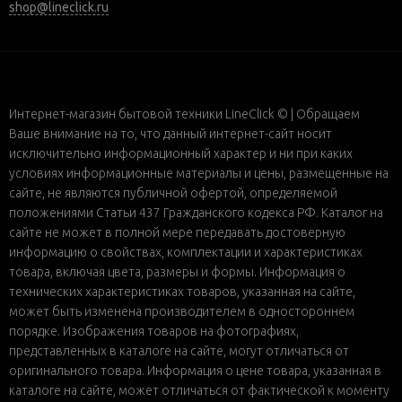
shop@lineclick.ru
Интернет-магазин бытовой техники LineClick © | Обращаем
Ваше внимание на то, что данный интернет-сайт носит
исключительно информационный характер и ни при каких
условиях информационные материалы и цены, размещенные на
сайте, не являются публичной офертой, определяемой
положениями Статьи 437 Гражданского кодекса РФ. Каталог на
сайте не может в полной мере передавать достоверную
информацию о свойствах, комплектации и характеристиках
товара, включая цвета, размеры и формы. Информация о
технических характеристиках товаров, указанная на сайте,
может быть изменена производителем в одностороннем
порядке. Изображения товаров на фотографиях,
представленных в каталоге на сайте, могут отличаться от
оригинального товара. Информация о цене товара, указанная в
каталоге на сайте, может отличаться от фактической к моменту