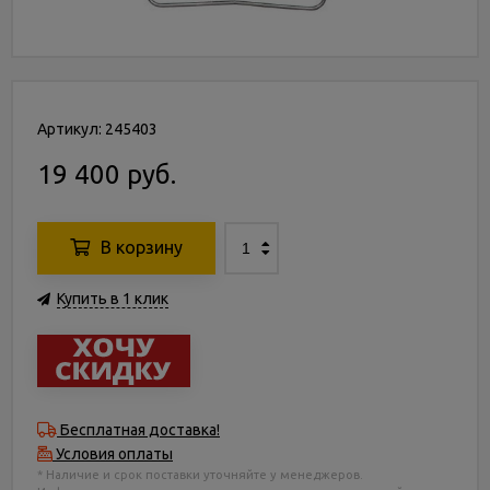
Артикул: 245403
19 400 руб.
В корзину
Купить в 1 клик
Бесплатная доставка!
Условия оплаты
* Наличие и срок поставки уточняйте у менеджеров.