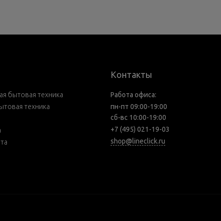
Контакты
я бытовая техника
Работа офиса:
ытовая техника
пн-пт 09:00-19:00
сб-вс 10:00-19:00
+7 (495) 021-19-03
а
shop@lineclick.ru
рта