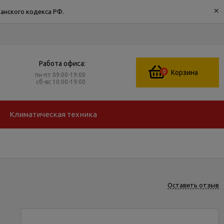
×
анского кодекса РФ.
Работа офиса:
0
Корзина
пн-пт 09:00-19:00
сб-вс 10:00-19:00
Климатическая техника
Оставить отзыв