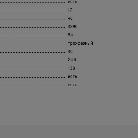
есть
LG
46
3890
84
трехфазный
30
24.6
138
есть
есть