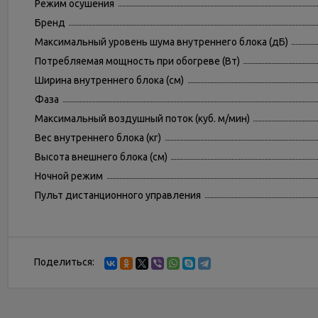
Режим осушения
Бренд
Максимальный уровень шума внутреннего блока (дБ)
Потребляемая мощность при обогреве (Вт)
Ширина внутреннего блока (см)
Фаза
Максимальный воздушный поток (куб. м/мин)
Вес внутреннего блока (кг)
Высота внешнего блока (см)
Ночной режим
Пульт дистанционного управления
Поделиться: