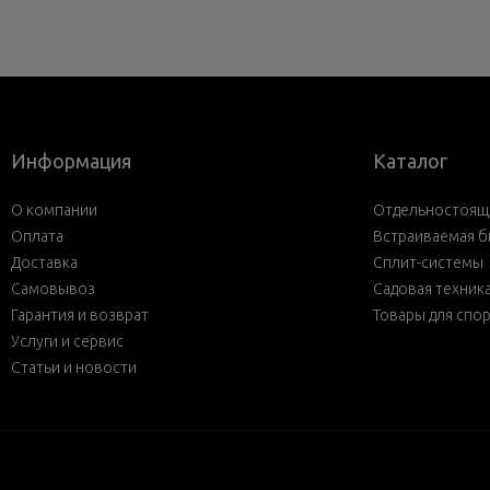
Информация
Каталог
О компании
Отдельностояща
Оплата
Встраиваемая б
Доставка
Сплит-системы
Самовывоз
Садовая техник
Гарантия и возврат
Товары для спо
Услуги и сервис
Статьи и новости