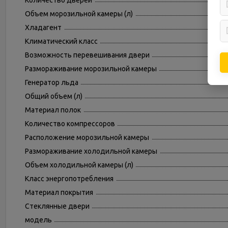
Количество дверей
Объем морозильной камеры (л)
Хладагент
Климатический класс
Возможность перевешивания двери
Размораживание морозильной камеры
Генератор льда
Общий объем (л)
Материал полок
Количество компрессоров
Расположение морозильной камеры
Размораживание холодильной камеры
Объем холодильной камеры (л)
Класс энергопотребления
Материал покрытия
Стеклянные двери
модель