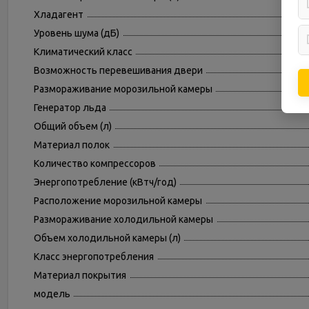
Хладагент
Уровень шума (дБ)
Климатический класс
Возможность перевешивания двери
Размораживание морозильной камеры
Генератор льда
Общий объем (л)
Материал полок
Количество компрессоров
Энергопотребление (кВтч/год)
Расположение морозильной камеры
Размораживание холодильной камеры
Объем холодильной камеры (л)
Класс энергопотребления
Материал покрытия
модель