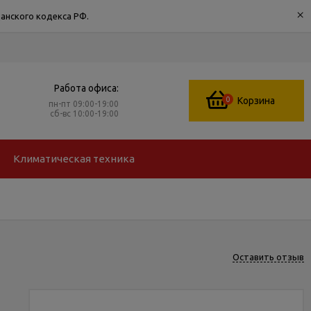
×
анского кодекса РФ.
Работа офиса:
0
Корзина
пн-пт 09:00-19:00
сб-вс 10:00-19:00
Климатическая техника
Оставить отзыв