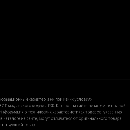
формационный характер и ни при каких условиях
 Гражданского кодекса РФ. Каталог на сайте не может в полной
Информация о технических характеристиках товаров, указанная
каталоге на сайте, могут отличаться от оригинального товара.
ветствующий товар.