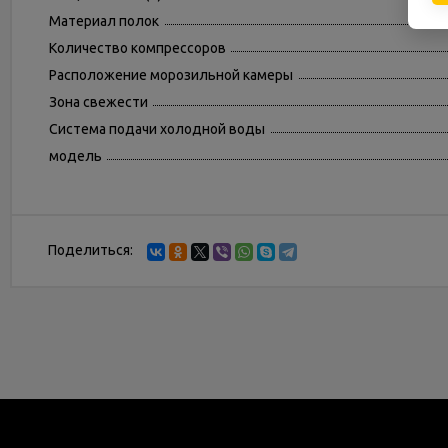
Материал полок
Количество компрессоров
Расположение морозильной камеры
Зона свежести
Система подачи холодной воды
модель
Поделиться: