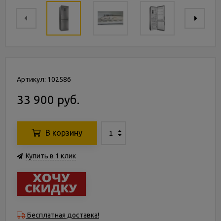
Артикул: 102586
33 900 руб.
В корзину
Купить в 1 клик
Бесплатная доставка!