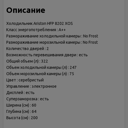
Описание
Холодильник Ariston HFP 8202 XOS
Класс энергопотребления : A++
Размораживание холодильной камеры : No Frost
Размораживание морозильной камеры : No Frost
Количество дверей : 2
Возможность перевешивания двери : есть
Общий объем (л) : 322
Объем холодильной камеры (л) : 247
Объем морозильной камеры (л) : 75
Цвет : серебристый
Управление : электронное
Дисплей : есть
Суперзаморозка : есть
Ширина (см) : 60
Глубина (см) : 64
Высота (см) : 200