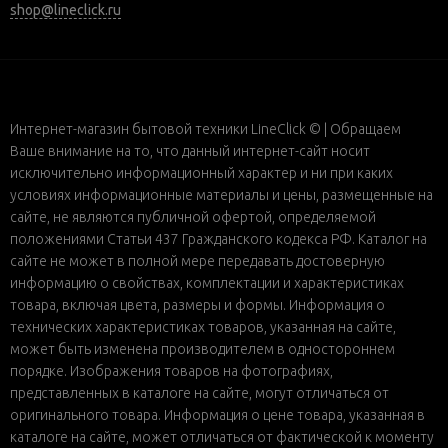
shop@lineclick.ru
Интернет-магазин бытовой техники LineClick © | Обращаем
Ваше внимание на то, что данный интернет-сайт носит
исключительно информационный характер и ни при каких
условиях информационные материалы и цены, размещенные на
сайте, не являются публичной офертой, определяемой
положениями Статьи 437 Гражданского кодекса РФ. Каталог на
сайте не может в полной мере передавать достоверную
информацию о свойствах, комплектации и характеристиках
товара, включая цвета, размеры и формы. Информация о
технических характеристиках товаров, указанная на сайте,
может быть изменена производителем в одностороннем
порядке. Изображения товаров на фотографиях,
представленных в каталоге на сайте, могут отличаться от
оригинального товара. Информация о цене товара, указанная в
каталоге на сайте, может отличаться от фактической к моменту