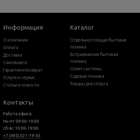
Информация
Каталог
О компании
Отдельностоящая бытовая
техника
Оплата
Встраиваемая бытовая
Доставка
техника
Самовывоз
Сплит-системы
Гарантия и возврат
Садовая техника
Услуги и сервис
Товары для спорта
Статьи и новости
Контакты
Работа офиса:
пн-пт 09:00-19:00
сб-вс 10:00-19:00
+7 (495) 021-19-03