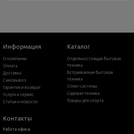
Информация
Каталог
О компании
Отдельностоящая бытовая
техника
Оплата
Встраиваемая бытовая
Доставка
техника
Самовывоз
Сплит-системы
Гарантия и возврат
Садовая техника
Услуги и сервис
Товары для спорта
Статьи и новости
Контакты
Работа офиса: