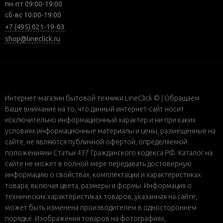
пн-пт 09:00-19:00
сб-вс 10:00-19:00
+7 (495) 021-19-03
shop@lineclick.ru
Интернет-магазин бытовой техники LineClick © | Обращаем
Ваше внимание на то, что данный интернет-сайт носит
исключительно информационный характер и ни при каких
условиях информационные материалы и цены, размещенные на
сайте, не являются публичной офертой, определяемой
положениями Статьи 437 Гражданского кодекса РФ. Каталог на
сайте не может в полной мере передавать достоверную
информацию о свойствах, комплектации и характеристиках
товара, включая цвета, размеры и формы. Информация о
технических характеристиках товаров, указанная на сайте,
может быть изменена производителем в одностороннем
порядке. Изображения товаров на фотографиях,