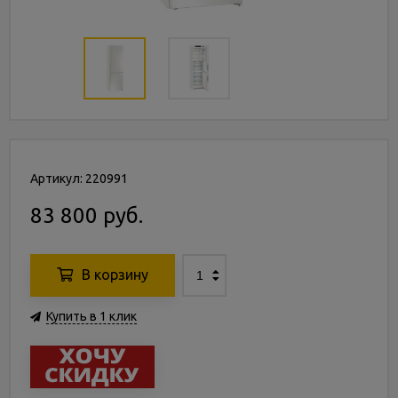
Артикул: 220991
83 800 руб.
В корзину
Купить в 1 клик