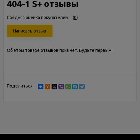
404-1 S+ отзывы
Средняя оценка покупателей:
(
0
)
Написать отзыв
Об этом товаре отзывов пока нет. Будьте первым!
Поделиться: