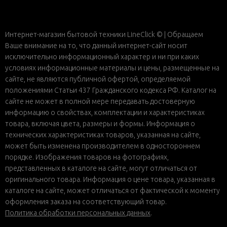
Интернет-магазин бытовой техники LineClick © | Обращаем
Ваше внимание на то, что данный интернет-сайт носит
исключительно информационный характер и ни при каких
условиях информационные материалы и цены, размещенные на
сайте, не являются публичной офертой, определяемой
положениями Статьи 437 Гражданского кодекса РФ. Каталог на
сайте не может в полной мере передавать достоверную
информацию о свойствах, комплектации и характеристиках
товара, включая цвета, размеры и формы. Информация о
технических характеристиках товаров, указанная на сайте,
может быть изменена производителем в одностороннем
порядке. Изображения товаров на фотографиях,
представленных в каталоге на сайте, могут отличаться от
оригинального товара. Информация о цене товара, указанная в
каталоге на сайте, может отличаться от фактической к моменту
оформления заказа на соответствующий товар.
Политика обработки персональных данных
.