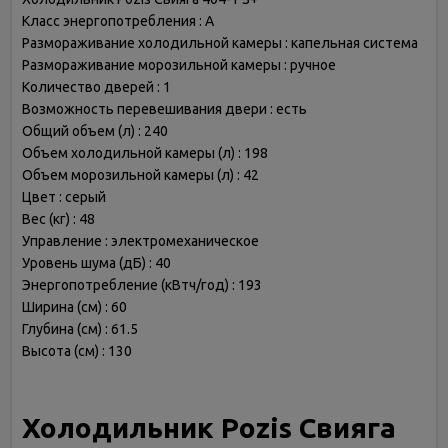
Класс энергопотребления : A
Размораживание холодильной камеры : капельная система
Размораживание морозильной камеры : ручное
Количество дверей : 1
Возможность перевешивания двери : есть
Общий объем (л) : 240
Объем холодильной камеры (л) : 198
Объем морозильной камеры (л) : 42
Цвет : серый
Вес (кг) : 48
Управление : электромеханическое
Уровень шума (дБ) : 40
Энергопотребление (кВтч/год) : 193
Ширина (см) : 60
Глубина (см) : 61.5
Высота (см) : 130
Холодильник Pozis Свияга