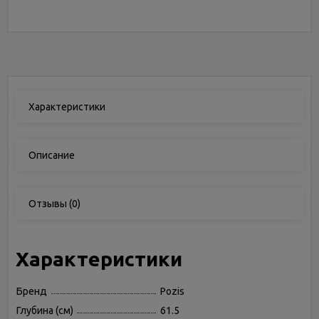
Характеристики
Описание
Отзывы
(0)
Характеристики
Бренд
Pozis
Глубина (см)
61.5