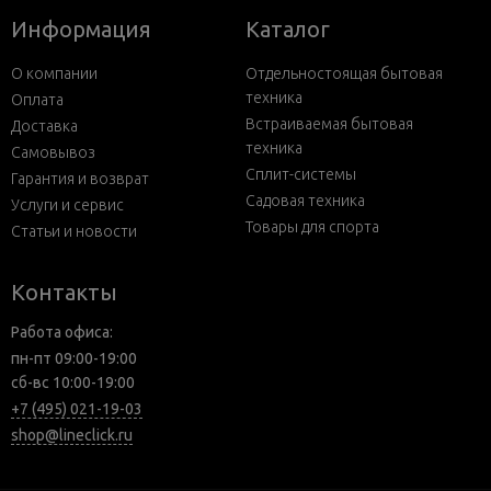
Информация
Каталог
О компании
Отдельностоящая бытовая
техника
Оплата
Встраиваемая бытовая
Доставка
техника
Самовывоз
Сплит-системы
Гарантия и возврат
Садовая техника
Услуги и сервис
Товары для спорта
Статьи и новости
Контакты
Работа офиса:
пн-пт 09:00-19:00
сб-вс 10:00-19:00
+7 (495) 021-19-03
shop@lineclick.ru