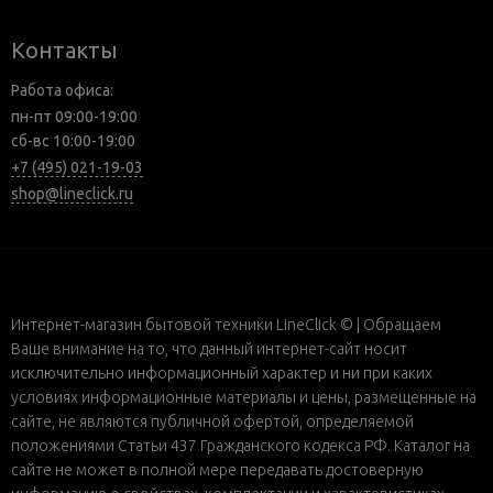
Контакты
Работа офиса:
пн-пт 09:00-19:00
сб-вс 10:00-19:00
+7 (495) 021-19-03
shop@lineclick.ru
Интернет-магазин бытовой техники LineClick © | Обращаем
Ваше внимание на то, что данный интернет-сайт носит
исключительно информационный характер и ни при каких
условиях информационные материалы и цены, размещенные на
сайте, не являются публичной офертой, определяемой
положениями Статьи 437 Гражданского кодекса РФ. Каталог на
сайте не может в полной мере передавать достоверную