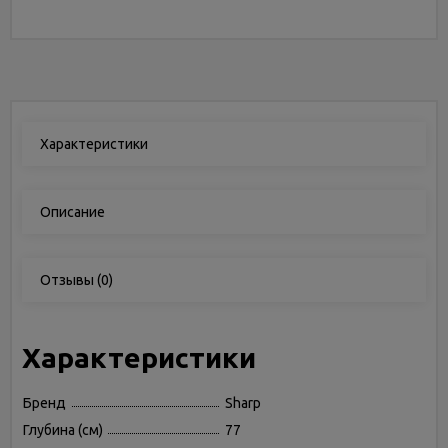
Характеристики
Описание
Отзывы
(0)
Характеристики
Бренд
Sharp
Глубина (см)
77