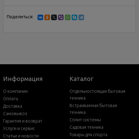
Поделиться:
Информация
Каталог
О компании
Отдельностоящая бытовая
техника
Оплата
Встраиваемая бытовая
Доставка
техника
Самовывоз
Сплит-системы
Гарантия и возврат
Садовая техника
Услуги и сервис
Товары для спорта
Статьи и новости