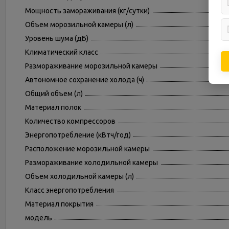
Мощность замораживания (кг/cутки)
Объем морозильной камеры (л)
Уровень шума (дБ)
Климатический класс
Размораживание морозильной камеры
Автономное сохранение холода (ч)
Общий объем (л)
Материал полок
Количество компрессоров
Энергопотребление (кВтч/год)
Расположение морозильной камеры
Размораживание холодильной камеры
Объем холодильной камеры (л)
Класс энергопотребления
Материал покрытия
модель