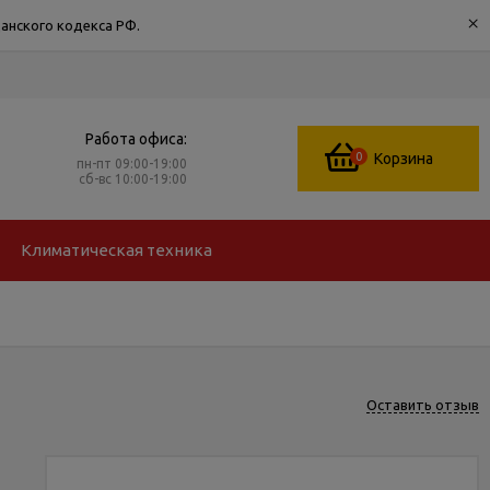
×
анского кодекса РФ.
Работа офиса:
0
Корзина
пн-пт 09:00-19:00
сб-вс 10:00-19:00
Климатическая техника
Оставить отзыв