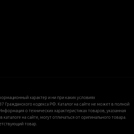
формационный характер и ни при каких условиях
 Гражданского кодекса РФ. Каталог на сайте не может в полной
Информация о технических характеристиках товаров, указанная
каталоге на сайте, могут отличаться от оригинального товара.
ветствующий товар.