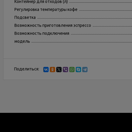
Контейнер для отходов (л)
Регулировка температуры кофе
Подсветка
Возможность приготовления эспрессо
Возможность подключения
модель
Поделиться: