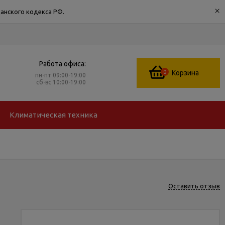
×
анского кодекса РФ.
Работа офиса:
0
Корзина
пн-пт 09:00-19:00
сб-вс 10:00-19:00
Климатическая техника
Оставить отзыв