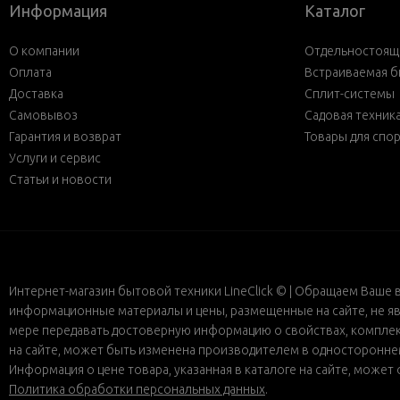
Информация
Каталог
О компании
Отдельностояща
Оплата
Встраиваемая б
Доставка
Сплит-системы
Самовывоз
Садовая техник
Гарантия и возврат
Товары для спо
Услуги и сервис
Статьи и новости
Интернет-магазин бытовой техники LineClick © | Обращаем Ваше 
информационные материалы и цены, размещенные на сайте, не яв
мере передавать достоверную информацию о свойствах, комплект
на сайте, может быть изменена производителем в одностороннем 
Информация о цене товара, указанная в каталоге на сайте, може
Политика обработки персональных данных
.