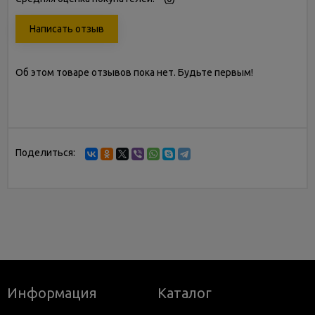
Написать отзыв
Об этом товаре отзывов пока нет. Будьте первым!
Поделиться:
Информация
Каталог