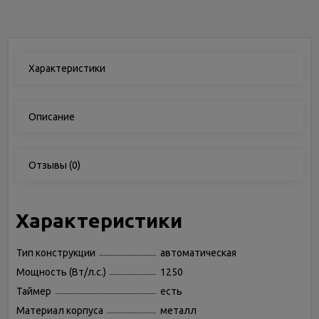
Характеристики
Описание
Отзывы
(0)
Характеристики
Тип конструкции
автоматическая
Мощность (Вт/л.с.)
1250
Таймер
есть
Материал корпуса
металл