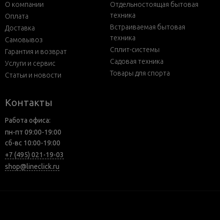
О компании
Отдельностоящая бытовая
техника
Оплата
Встраиваемая бытовая
Доставка
техника
Самовывоз
Сплит-системы
Гарантия и возврат
Садовая техника
Услуги и сервис
Товары для спорта
Статьи и новости
Контакты
Работа офиса:
пн-пт 09:00-19:00
сб-вс 10:00-19:00
+7 (495) 021-19-03
shop@lineclick.ru