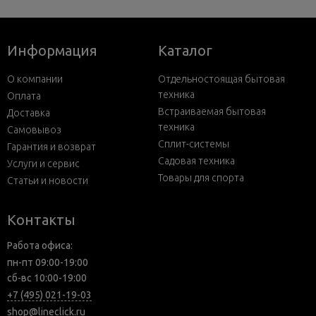
Информация
Каталог
О компании
Отдельностоящая бытовая
техника
Оплата
Встраиваемая бытовая
Доставка
техника
Самовывоз
Сплит-системы
Гарантия и возврат
Садовая техника
Услуги и сервис
Товары для спорта
Статьи и новости
Контакты
Работа офиса:
пн-пт 09:00-19:00
сб-вс 10:00-19:00
+7 (495) 021-19-03
shop@lineclick.ru