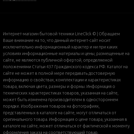
Интернет-магазин бытовой техники LineClick © | Обращаем
Ваше внимание на то, что данный интернет-сайт носит
исключительно информационный характер и ни при каких
условиях информационные материалы и цены, размещенные на
сайте, не являются публичной офертой, определяемой
положениями Статьи 437 Гражданского кодекса РФ. Каталог на
сайте не может в полной мере передавать достоверную
информацию о свойствах, комплектации и характеристиках
товара, включая цвета, размеры и формы. Информация о
технических характеристиках товаров, указанная на сайте,
может быть изменена производителем в одностороннем
порядке. Изображения товаров на фотографиях,
представленных в каталоге на сайте, могут отличаться от
оригинального товара. Информация о цене товара, указанная в
каталоге на сайте, может отличаться от фактической к моменту
оформления заказа на соответствующий товар.