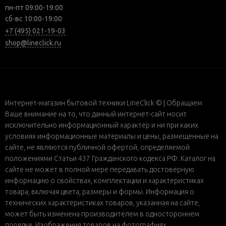
пн-пт 09:00-19:00
сб-вс 10:00-19:00
+7 (495) 021-19-03
shop@lineclick.ru
Интернет-магазин бытовой техники LineClick © | Обращаем
Ваше внимание на то, что данный интернет-сайт носит
исключительно информационный характер и ни при каких
условиях информационные материалы и цены, размещенные на
сайте, не являются публичной офертой, определяемой
положениями Статьи 437 Гражданского кодекса РФ. Каталог на
сайте не может в полной мере передавать достоверную
информацию о свойствах, комплектации и характеристиках
товара, включая цвета, размеры и формы. Информация о
технических характеристиках товаров, указанная на сайте,
может быть изменена производителем в одностороннем
порядке. Изображения товаров на фотографиях,