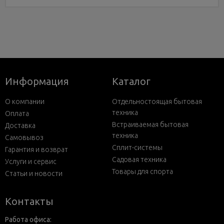
Информация
Каталог
О компании
Отдельностоящая бытовая
техника
Оплата
Встраиваемая бытовая
Доставка
техника
Самовывоз
Сплит-системы
Гарантия и возврат
Садовая техника
Услуги и сервис
Товары для спорта
Статьи и новости
Контакты
Работа офиса: