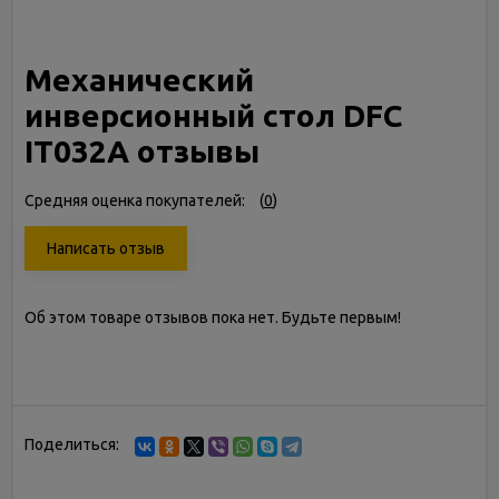
Механический
инверсионный стол DFC
IT032A отзывы
Средняя оценка покупателей:
(
0
)
Написать отзыв
Об этом товаре отзывов пока нет. Будьте первым!
Поделиться: