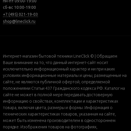
пн-пт 09:00-19:00
сб-вс 10:00-19:00
+7 (495) 021-19-03
shop@lineclick.ru
Интернет-магазин бытовой техники LineClick © | Обращаем
Ваше внимание на то, что данный интернет-сайт носит
исключительно информационный характер и ни при каких
условиях информационные материалы и цены, размещенные на
сайте, не являются публичной офертой, определяемой
положениями Статьи 437 Гражданского кодекса РФ. Каталог на
сайте не может в полной мере передавать достоверную
информацию о свойствах, комплектации и характеристиках
товара, включая цвета, размеры и формы. Информация о
технических характеристиках товаров, указанная на сайте,
может быть изменена производителем в одностороннем
порядке. Изображения товаров на фотографиях,