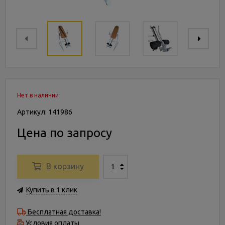
Нет в наличии
Артикул: 141986
Цена по запросу
В корзину
Купить в 1 клик
Бесплатная доставка!
Условия оплаты