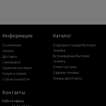
Информация
Каталог
О компании
Отдельностоящая бытовая
техника
Оплата
Встраиваемая бытовая
Доставка
техника
Самовывоз
Сплит-системы
Гарантия и возврат
Садовая техника
Услуги и сервис
Товары для спорта
Статьи и новости
Контакты
Работа офиса: