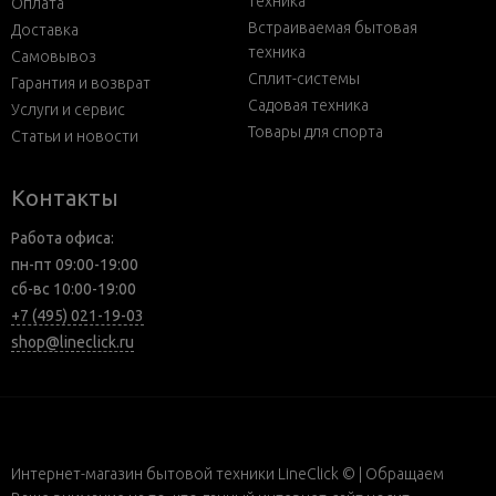
техника
Оплата
Встраиваемая бытовая
Доставка
техника
Самовывоз
Сплит-системы
Гарантия и возврат
Садовая техника
Услуги и сервис
Товары для спорта
Статьи и новости
Контакты
Работа офиса:
пн-пт 09:00-19:00
сб-вс 10:00-19:00
+7 (495) 021-19-03
shop@lineclick.ru
Интернет-магазин бытовой техники LineClick © | Обращаем