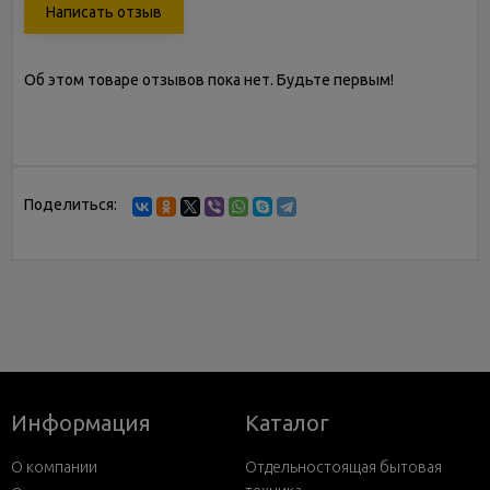
Написать отзыв
Об этом товаре отзывов пока нет. Будьте первым!
Поделиться:
Информация
Каталог
О компании
Отдельностоящая бытовая