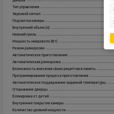
Дверца
Тип управления
Звуковой сигнал
Подсветка камеры
Внутренний объем (л)
Нижний гриль
Мощность микроволн (Вт)
Режим разморозки
Автоматическое приготовление
Автоматическая разморозка
Возможность внесения своих рецептов в память
Программирование процесса приготовления
Автоматическое поддержание заданной температуры
Открывание дверцы
Блокировка от детей
Внутреннее покрытие камеры
Количество уровней мощности