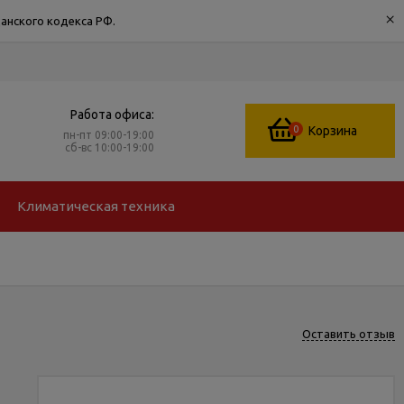
×
анского кодекса РФ.
Работа офиса:
0
Корзина
пн-пт 09:00-19:00
сб-вс 10:00-19:00
Климатическая техника
Оставить отзыв