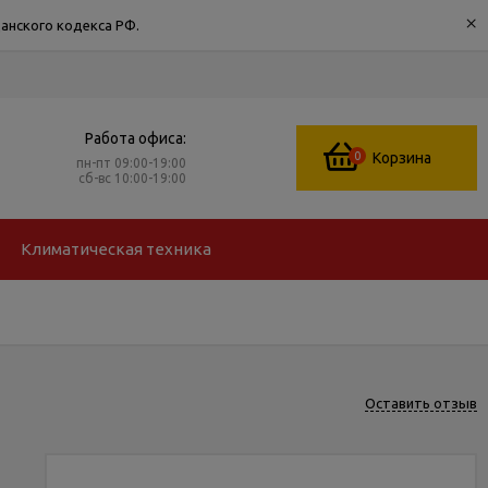
×
анского кодекса РФ.
Работа офиса:
0
Корзина
пн-пт 09:00-19:00
сб-вс 10:00-19:00
Климатическая техника
Оставить отзыв