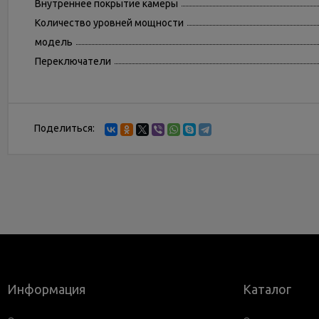
Внутреннее покрытие камеры
Количество уровней мощности
модель
Переключатели
Поделиться:
Информация
Каталог