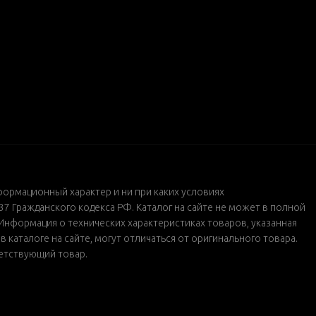
формационный характер и ни при каких условиях
 Гражданского кодекса РФ. Каталог на сайте не может в полной
Информация о технических характеристиках товаров, указанная
каталоге на сайте, могут отличаться от оригинального товара.
ветствующий товар.