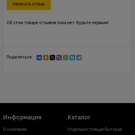
Написать отзыв
Об этом товаре отзывов пока нет. Будьте первым!
Поделиться:
Информация
Каталог
О компании
Отдельностоящая бытовая