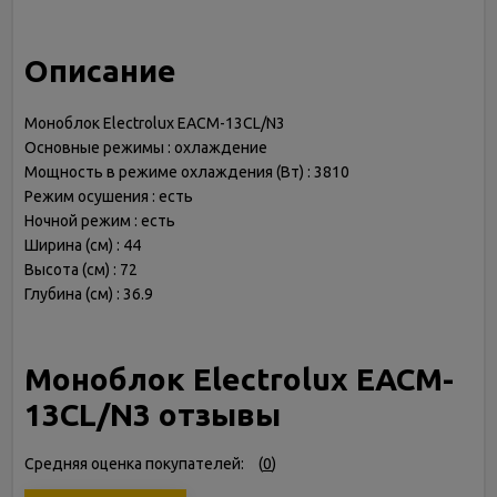
Описание
Моноблок Electrolux EACM-13CL/N3
Основные режимы : охлаждение
Мощность в режиме охлаждения (Вт) : 3810
Режим осушения : есть
Ночной режим : есть
Ширина (см) : 44
Высота (см) : 72
Глубина (см) : 36.9
Моноблок Electrolux EACM-
13CL/N3 отзывы
Средняя оценка покупателей:
(
0
)