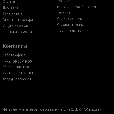
техника
Оплата
Встраиваемая бытовая
Доставка
техника
Самовывоз
Сплит-системы
Гарантия и возврат
Садовая техника
Услуги и сервис
Товары для спорта
Статьи и новости
Контакты
Работа офиса:
пн-пт 09:00-19:00
сб-вс 10:00-19:00
+7 (495) 021-19-03
shop@lineclick.ru
Интернет-магазин бытовой техники LineClick © | Обращаем