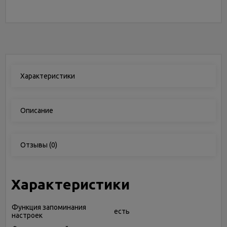
Характеристики
Описание
Отзывы
(0)
Характеристики
Функция запоминания
есть
настроек