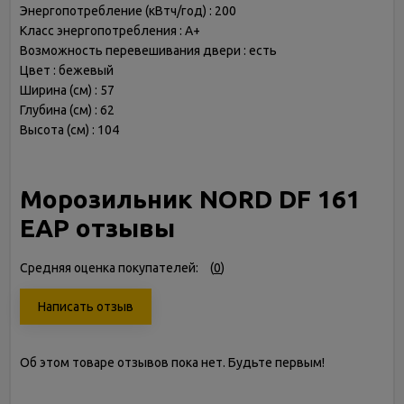
Энергопотребление (кВтч/год) : 200
Класс энергопотребления : A+
Возможность перевешивания двери : есть
Цвет : бежевый
Ширина (см) : 57
Глубина (см) : 62
Высота (см) : 104
Морозильник NORD DF 161
EAP отзывы
Средняя оценка покупателей:
(
0
)
Написать отзыв
Об этом товаре отзывов пока нет. Будьте первым!