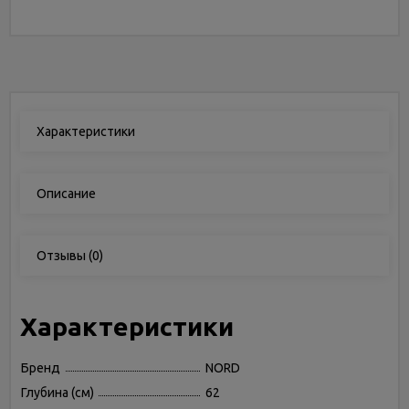
Характеристики
Описание
Отзывы
(0)
Характеристики
Бренд
NORD
Глубина (см)
62