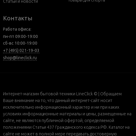
Товары для спорта
Статьи и новости
Контакты
Работа офиса:
пн-пт 09:00-19:00
сб-вс 10:00-19:00
+7 (495) 021-19-03
shop@lineclick.ru
Интернет-магазин бытовой техники LineClick © | Обращаем
Ваше внимание на то, что данный интернет-сайт носит
исключительно информационный характер и ни при каких
условиях информационные материалы и цены, размещенные на
сайте, не являются публичной офертой, определяемой
положениями Статьи 437 Гражданского кодекса РФ. Каталог на
сайте не может в полной мере передавать достоверную