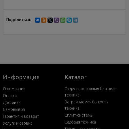
Поделиться:
Информация
Каталог
О компании
Отдельностоящая бытовая
техника
Оплата
Встраиваемая бытовая
Доставка
техника
Самовывоз
Сплит-системы
Гарантия и возврат
Садовая техника
Услуги и сервис