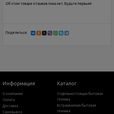
Об этом товаре отзывов пока нет. Будьте первым!
Поделиться:
Информация
Каталог
О компании
Отдельностоящая бытовая
техника
Оплата
Встраиваемая бытовая
Доставка
техника
Самовывоз