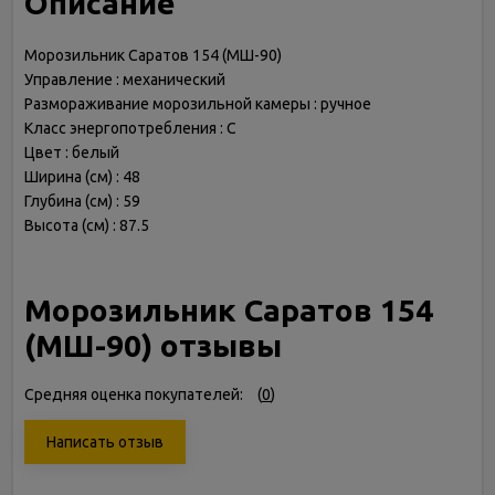
Описание
Морозильник Саратов 154 (МШ-90)
Управление : механический
Размораживание морозильной камеры : ручное
Класс энергопотребления : C
Цвет : белый
Ширина (см) : 48
Глубина (см) : 59
Высота (см) : 87.5
Морозильник Саратов 154
(МШ-90) отзывы
Средняя оценка покупателей:
(
0
)
Написать отзыв