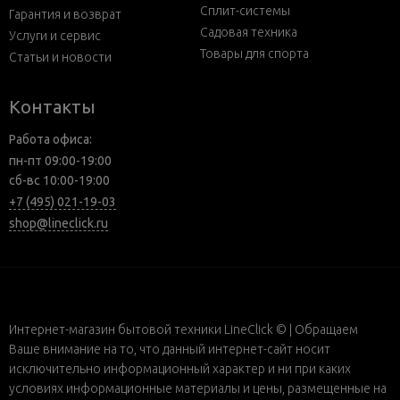
Сплит-системы
Гарантия и возврат
Садовая техника
Услуги и сервис
Товары для спорта
Статьи и новости
Контакты
Работа офиса:
пн-пт 09:00-19:00
сб-вс 10:00-19:00
+7 (495) 021-19-03
shop@lineclick.ru
Интернет-магазин бытовой техники LineClick © | Обращаем
Ваше внимание на то, что данный интернет-сайт носит
исключительно информационный характер и ни при каких
условиях информационные материалы и цены, размещенные на