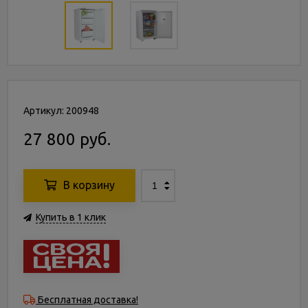
Артикул: 200948
27 800 руб.
В корзину
Купить в 1 клик
Бесплатная доставка!