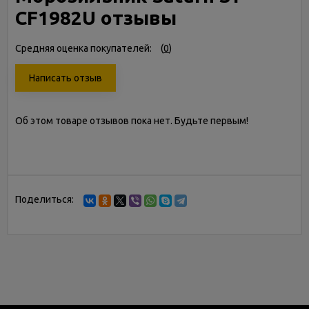
CF1982U отзывы
Средняя оценка покупателей:
(
0
)
Написать отзыв
Об этом товаре отзывов пока нет. Будьте первым!
Поделиться: