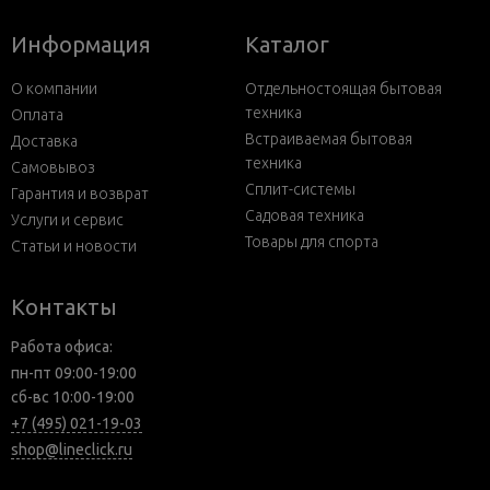
Информация
Каталог
О компании
Отдельностоящая бытовая
техника
Оплата
Встраиваемая бытовая
Доставка
техника
Самовывоз
Сплит-системы
Гарантия и возврат
Садовая техника
Услуги и сервис
Товары для спорта
Статьи и новости
Контакты
Работа офиса:
пн-пт 09:00-19:00
сб-вс 10:00-19:00
+7 (495) 021-19-03
shop@lineclick.ru