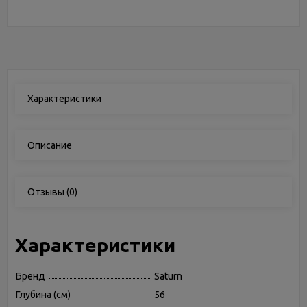
Характеристики
Описание
Отзывы
(0)
Характеристики
Бренд
Saturn
Глубина (см)
56