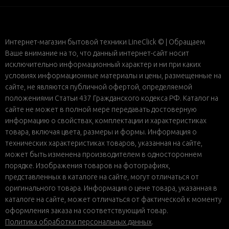
Интернет-магазин бытовой техники LineClick © | Обращаем
Ваше внимание на то, что данный интернет-сайт носит
исключительно информационный характер и ни при каких
условиях информационные материалы и цены, размещенные на
сайте, не являются публичной офертой, определяемой
положениями Статьи 437 Гражданского кодекса РФ. Каталог на
сайте не может в полной мере передавать достоверную
информацию о свойствах, комплектации и характеристиках
товара, включая цвета, размеры и формы. Информация о
технических характеристиках товаров, указанная на сайте,
может быть изменена производителем в одностороннем
порядке. Изображения товаров на фотографиях,
представленных в каталоге на сайте, могут отличаться от
оригинального товара. Информация о цене товара, указанная в
каталоге на сайте, может отличаться от фактической к моменту
оформления заказа на соответствующий товар.
Политика обработки персональных данных
.