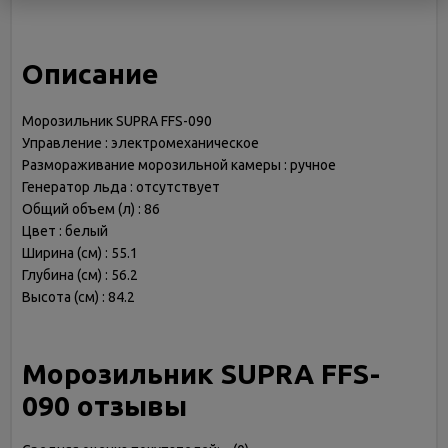
Описание
Морозильник SUPRA FFS-090
Управление : электромеханическое
Размораживание морозильной камеры : ручное
Генератор льда : отсутствует
Общий объем (л) : 86
Цвет : белый
Ширина (см) : 55.1
Глубина (см) : 56.2
Высота (см) : 84.2
Морозильник SUPRA FFS-
090 отзывы