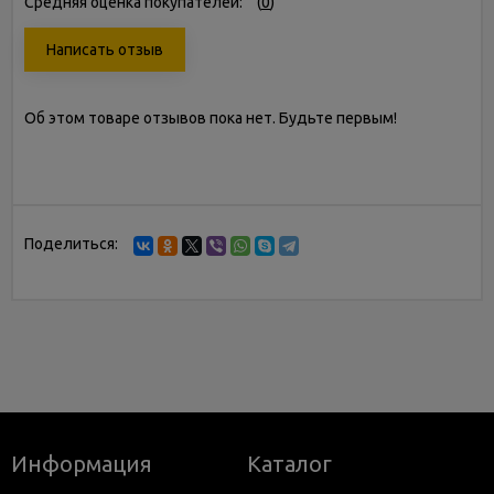
Средняя оценка покупателей:
(
0
)
Написать отзыв
Об этом товаре отзывов пока нет. Будьте первым!
Поделиться:
Информация
Каталог