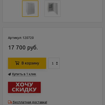
Артикул: 120720
17 700 руб.
В корзину
Купить в 1 клик
Бесплатная доставка!