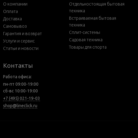
О компании
Отдельностоящая бытовая
техника
Оплата
Встраиваемая бытовая
Доставка
техника
Самовывоз
Сплит-системы
Гарантия и возврат
Садовая техника
Услуги и сервис
Товары для спорта
Статьи и новости
Контакты
Работа офиса:
пн-пт 09:00-19:00
сб-вс 10:00-19:00
+7 (495) 021-19-03
shop@lineclick.ru