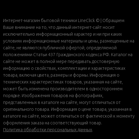
Интернет-магазин бытовой техники LineClick © | Обращаем
Ваше внимание на то, что данный интернет-сайт носит
исключительно информационный характер и ни при каких
условиях информационные материалы и цены, размещенные на
сайте, не являются публичной офертой, определяемой
положениями Статьи 437 Гражданского кодекса РФ. Каталог на
сайте не может в полной мере передавать достоверную
информацию о свойствах, комплектации и характеристиках
товара, включая цвета, размеры и формы. Информация о
технических характеристиках товаров, указанная на сайте,
может быть изменена производителем в одностороннем
порядке. Изображения товаров на фотографиях,
представленных в каталоге на сайте, могут отличаться от
оригинального товара. Информация о цене товара, указанная в
каталоге на сайте, может отличаться от фактической к моменту
оформления заказа на соответствующий товар.
Политика обработки персональных данных
.