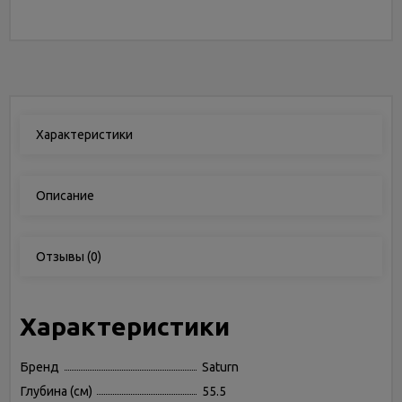
Характеристики
Описание
Отзывы
(0)
Характеристики
Бренд
Saturn
Глубина (см)
55.5