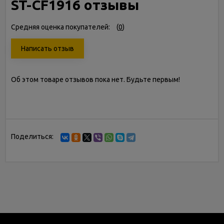
ST-CF1916 отзывы
Средняя оценка покупателей:
(
0
)
Написать отзыв
Об этом товаре отзывов пока нет. Будьте первым!
Поделиться: