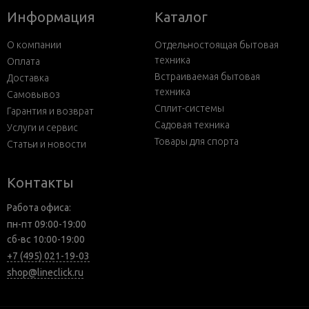
Информация
Каталог
О компании
Отдельностоящая бытовая
техника
Оплата
Встраиваемая бытовая
Доставка
техника
Самовывоз
Сплит-системы
Гарантия и возврат
Садовая техника
Услуги и сервис
Товары для спорта
Статьи и новости
Контакты
Работа офиса:
пн-пт 09:00-19:00
сб-вс 10:00-19:00
+7 (495) 021-19-03
shop@lineclick.ru