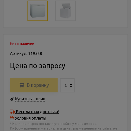
Нет в наличии
Артикул: 119528
Цена по запросу
В корзину
Купить в 1 клик
Бесплатная доставка!
Условия оплаты
* Наличие и срок поставки уточняйте у менеджеров.
Информационные материалы и цены, размещенные на сайте, не