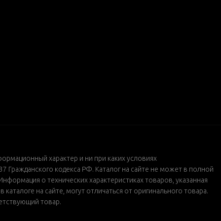
формационный характер и ни при каких условиях
 Гражданского кодекса РФ. Каталог на сайте не может в полной
Информация о технических характеристиках товаров, указанная
каталоге на сайте, могут отличаться от оригинального товара.
ветствующий товар.