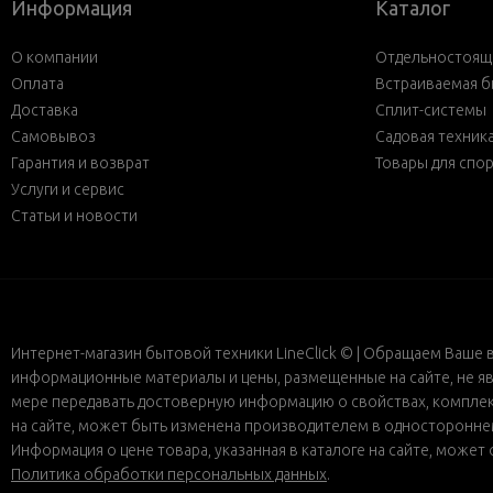
Информация
Каталог
О компании
Отдельностояща
Оплата
Встраиваемая б
Доставка
Сплит-системы
Самовывоз
Садовая техник
Гарантия и возврат
Товары для спо
Услуги и сервис
Статьи и новости
Интернет-магазин бытовой техники LineClick © | Обращаем Ваше 
информационные материалы и цены, размещенные на сайте, не яв
мере передавать достоверную информацию о свойствах, комплект
на сайте, может быть изменена производителем в одностороннем 
Информация о цене товара, указанная в каталоге на сайте, може
Политика обработки персональных данных
.