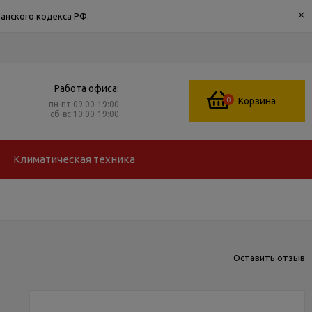
×
анского кодекса РФ.
Работа офиса:
0
Корзина
пн-пт 09:00-19:00
сб-вс 10:00-19:00
Климатическая техника
Оставить отзыв