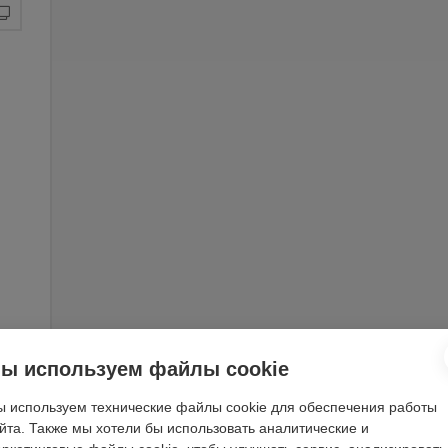
ы используем файлы cookie
 используем технические файлы cookie для обеспечения работы
йта. Также мы хотели бы использовать аналитические и