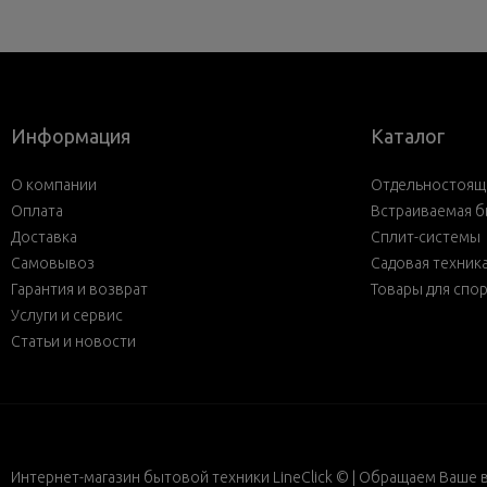
Информация
Каталог
О компании
Отдельностояща
Оплата
Встраиваемая б
Доставка
Сплит-системы
Самовывоз
Садовая техник
Гарантия и возврат
Товары для спо
Услуги и сервис
Статьи и новости
Интернет-магазин бытовой техники LineClick © | Обращаем Ваше 