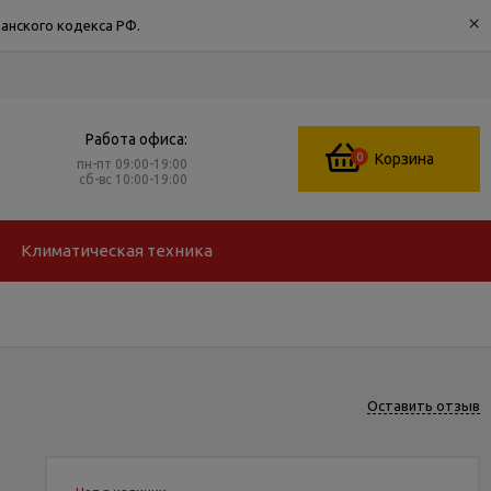
×
анского кодекса РФ.
Работа офиса:
0
Корзина
пн-пт 09:00-19:00
сб-вс 10:00-19:00
Климатическая техника
Оставить отзыв