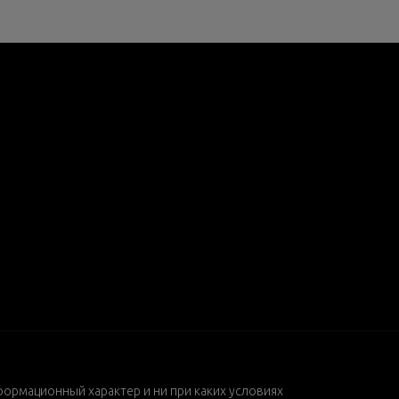
формационный характер и ни при каких условиях