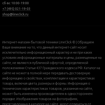
сб-вс 10:00-19:00
+7 (495) 021-19-03
shop@lineclick.ru
Интернет-магазин бытовой техники LineClick © | Обращаем
Ваше внимание на то, что данный интернет-сайт носит
исключительно информационный характер и ни при каких
условиях информационные материалы и цены, размещенные на
сайте, не являются публичной офертой, определяемой
положениями Статьи 437 Гражданского кодекса РФ. Каталог на
сайте не может в полной мере передавать достоверную
информацию о свойствах, комплектации и характеристиках
товара, включая цвета, размеры и формы. Информация о
технических характеристиках товаров, указанная на сайте,
может быть изменена производителем в одностороннем
порядке. Изображения товаров на фотографиях,
представленных в каталоге на сайте, могут отличаться от