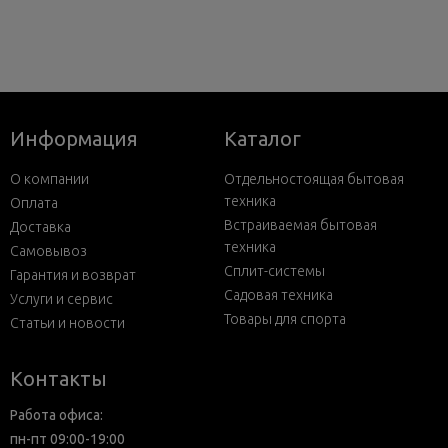
Информация
Каталог
О компании
Отдельностоящая бытовая
техника
Оплата
Встраиваемая бытовая
Доставка
техника
Самовывоз
Сплит-системы
Гарантия и возврат
Садовая техника
Услуги и сервис
Товары для спорта
Статьи и новости
Контакты
Работа офиса:
пн-пт 09:00-19:00