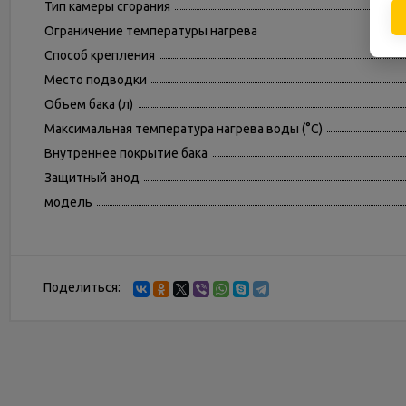
Тип камеры сгорания
Ограничение температуры нагрева
Способ крепления
Место подводки
Объем бака (л)
Максимальная температура нагрева воды (°С)
Внутреннее покрытие бака
Защитный анод
модель
Поделиться: