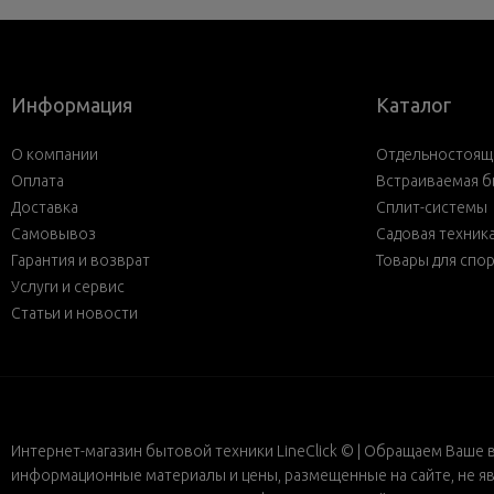
Информация
Каталог
О компании
Отдельностояща
Оплата
Встраиваемая б
Доставка
Сплит-системы
Самовывоз
Садовая техник
Гарантия и возврат
Товары для спо
Услуги и сервис
Статьи и новости
Интернет-магазин бытовой техники LineClick © | Обращаем Ваше 
информационные материалы и цены, размещенные на сайте, не яв