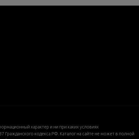
формационный характер и ни при каких условиях
 Гражданского кодекса РФ. Каталог на сайте не может в полной