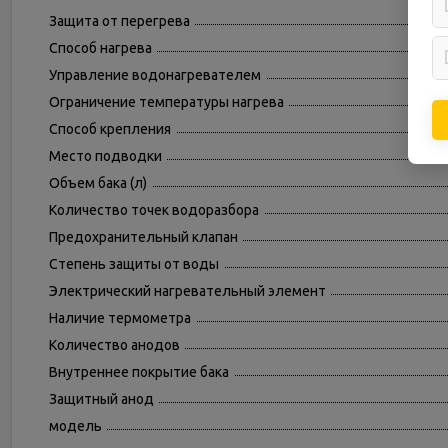
Защита от перегрева
Способ нагрева
Управление водонагревателем
Ограничение температуры нагрева
Способ крепления
Место подводки
Объем бака (л)
Количество точек водоразбора
Предохранительный клапан
Степень защиты от воды
Электрический нагревательный элемент
Наличие термометра
Количество анодов
Внутреннее покрытие бака
Защитный анод
модель