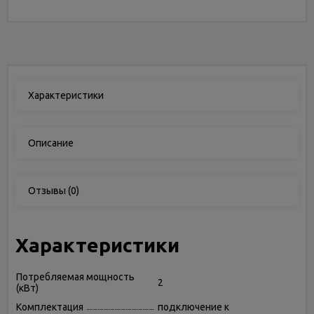
Характеристики
Описание
Отзывы
(0)
Характеристики
Потребляемая мощность
2
(кВт)
Комплектация
подключение к