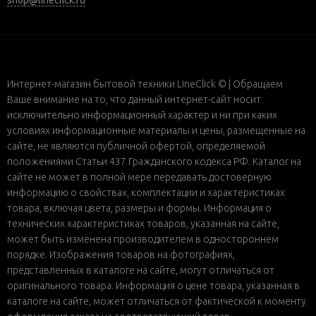
shop@lineclick.ru
Интернет-магазин бытовой техники LineClick © | Обращаем
Ваше внимание на то, что данный интернет-сайт носит
исключительно информационный характер и ни при каких
условиях информационные материалы и цены, размещенные на
сайте, не являются публичной офертой, определяемой
положениями Статьи 437 Гражданского кодекса РФ. Каталог на
сайте не может в полной мере передавать достоверную
информацию о свойствах, комплектации и характеристиках
товара, включая цвета, размеры и формы. Информация о
технических характеристиках товаров, указанная на сайте,
может быть изменена производителем в одностороннем
порядке. Изображения товаров на фотографиях,
представленных в каталоге на сайте, могут отличаться от
оригинального товара. Информация о цене товара, указанная в
каталоге на сайте, может отличаться от фактической к моменту