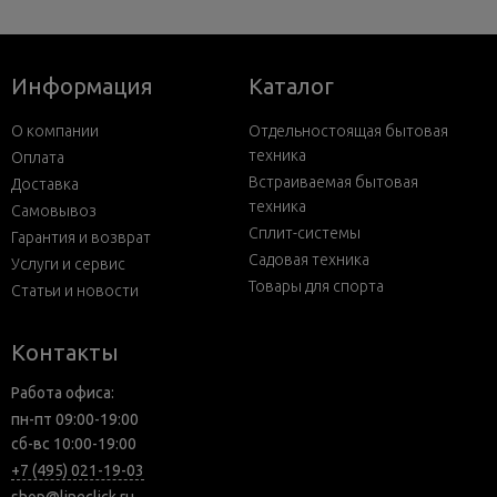
Информация
Каталог
О компании
Отдельностоящая бытовая
техника
Оплата
Встраиваемая бытовая
Доставка
техника
Самовывоз
Сплит-системы
Гарантия и возврат
Садовая техника
Услуги и сервис
Товары для спорта
Статьи и новости
Контакты
Работа офиса:
пн-пт 09:00-19:00
сб-вс 10:00-19:00
+7 (495) 021-19-03