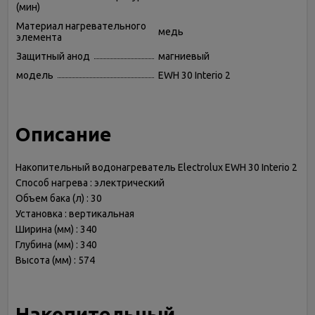
(мин)
Материал нагревательного
медь
элемента
Защитный анод
магниевый
модель
EWH 30 Interio 2
Описание
Накопительный водонагреватель Electrolux EWH 30 Interio 2
Способ нагрева : электрический
Объем бака (л) : 30
Установка : вертикальная
Ширина (мм) : 340
Глубина (мм) : 340
Высота (мм) : 574
Накопительный