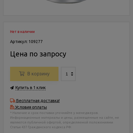
Нет в наличии
Артикул: 109277
Цена по запросу
В корзину
Купить в 1 клик
Бесплатная доставка!
Условия оплаты
* Наличие и срок поставки уточняйте у менеджеров.
Информационные материалы и цены, размещенные на сайте, не
являются публичной офертой, определяемой положениями
Статьи 437 Гражданского кодекса РФ.