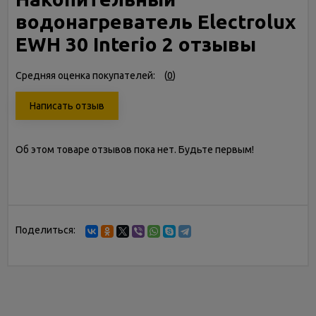
водонагреватель Electrolux
EWH 30 Interio 2 отзывы
Средняя оценка покупателей:
(
0
)
Написать отзыв
Об этом товаре отзывов пока нет. Будьте первым!
Поделиться: