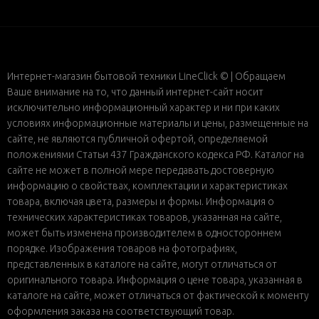
Интернет-магазин бытовой техники LineClick © | Обращаем
Ваше внимание на то, что данный интернет-сайт носит
исключительно информационный характер и ни при каких
условиях информационные материалы и цены, размещенные на
сайте, не являются публичной офертой, определяемой
положениями Статьи 437 Гражданского кодекса РФ. Каталог на
сайте не может в полной мере передавать достоверную
информацию о свойствах, комплектации и характеристиках
товара, включая цвета, размеры и формы. Информация о
технических характеристиках товаров, указанная на сайте,
может быть изменена производителем в одностороннем
порядке. Изображения товаров на фотографиях,
представленных в каталоге на сайте, могут отличаться от
оригинального товара. Информация о цене товара, указанная в
каталоге на сайте, может отличаться от фактической к моменту
оформления заказа на соответствующий товар.