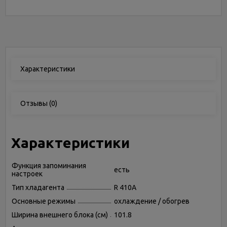
Характеристики
Отзывы
(0)
Характеристики
Функция запоминания
есть
настроек
Тип хладагента
R 410A
Основные режимы
охлаждение / обогрев
Ширина внешнего блока (см)
101.8