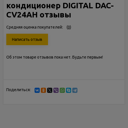
кондиционер DIGITAL DAC-
CV24AH отзывы
Средняя оценка покупателей:
(
0
)
Написать отзыв
Об этом товаре отзывов пока нет. Будьте первым!
Поделиться: