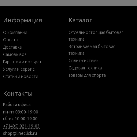
Информация
Каталог
О компании
Отдельностоящая бытовая
техника
Оплата
Встраиваемая бытовая
Доставка
техника
Самовывоз
Сплит-системы
Гарантия и возврат
Садовая техника
Услуги и сервис
Товары для спорта
Статьи и новости
Контакты
Работа офиса:
пн-пт 09:00-19:00
сб-вс 10:00-19:00
+7 (495) 021-19-03
shop@lineclick.ru