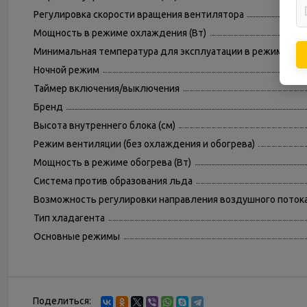
Регулировка скорости вращения вентилятора
Мощность в режиме охлаждения (Вт)
Минимальная температура для эксплуатации в режиме обог
Ночной режим
Таймер включения/выключения
Бренд
Высота внутреннего блока (см)
Режим вентиляции (без охлаждения и обогрева)
Мощность в режиме обогрева (Вт)
Система против образования льда
Возможность регулировки направления воздушного поток
Тип хладагента
Основные режимы
Поделиться: