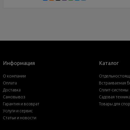
Информация
Каталог
О компании
Отдельностояща
Оплата
Встраиваемая б
Доставка
Сплит-системы
Самовывоз
Садовая техник
Гарантия и возврат
Товары для спо
Услуги и сервис
Статьи и новости