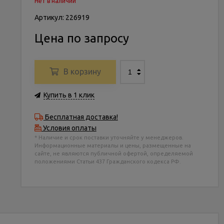
Нет в наличии
Артикул: 226919
Цена по запросу
В корзину
Купить в 1 клик
Бесплатная доставка!
Условия оплаты
* Наличие и срок поставки уточняйте у менеджеров.
Информационные материалы и цены, размещенные на
сайте, не являются публичной офертой, определяемой
положениями Статьи 437 Гражданского кодекса РФ.