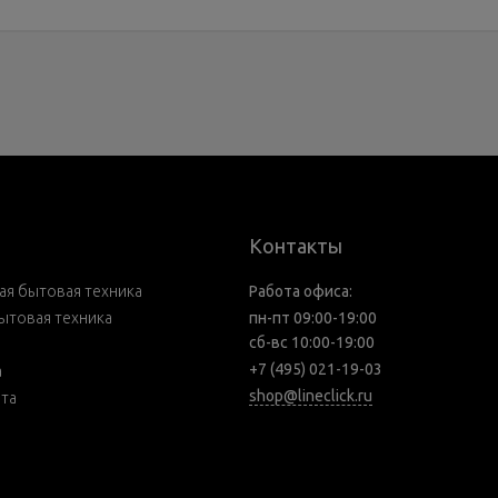
Контакты
я бытовая техника
Работа офиса:
ытовая техника
пн-пт 09:00-19:00
сб-вс 10:00-19:00
+7 (495) 021-19-03
а
shop@lineclick.ru
рта