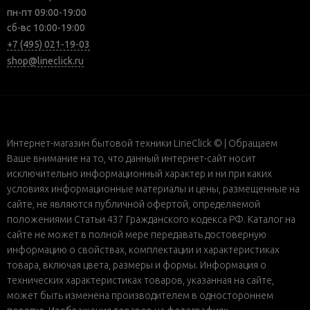
пн-пт 09:00-19:00
сб-вс 10:00-19:00
+7 (495) 021-19-03
shop@lineclick.ru
Интернет-магазин бытовой техники LineClick © | Обращаем
Ваше внимание на то, что данный интернет-сайт носит
исключительно информационный характер и ни при каких
условиях информационные материалы и цены, размещенные на
сайте, не являются публичной офертой, определяемой
положениями Статьи 437 Гражданского кодекса РФ. Каталог на
сайте не может в полной мере передавать достоверную
информацию о свойствах, комплектации и характеристиках
товара, включая цвета, размеры и формы. Информация о
технических характеристиках товаров, указанная на сайте,
может быть изменена производителем в одностороннем