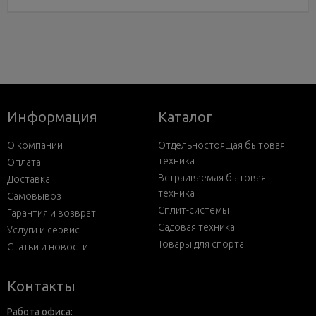
Информация
Каталог
О компании
Отдельностоящая бытовая
техника
Оплата
Встраиваемая бытовая
Доставка
техника
Самовывоз
Сплит-системы
Гарантия и возврат
Садовая техника
Услуги и сервис
Товары для спорта
Статьи и новости
Контакты
Работа офиса: