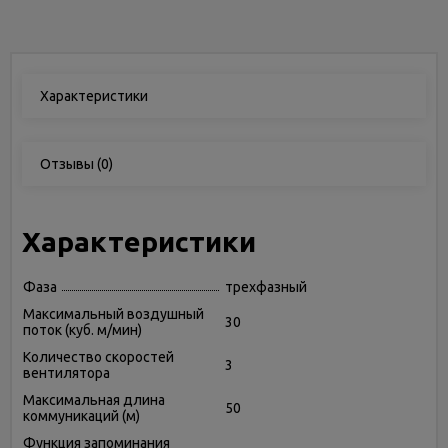
Характеристики
Отзывы
(0)
Характеристики
Фаза
трехфазный
Максимальный воздушный
30
поток (куб. м/мин)
Количество скоростей
3
вентилятора
Максимальная длина
50
коммуникаций (м)
Функция запоминания