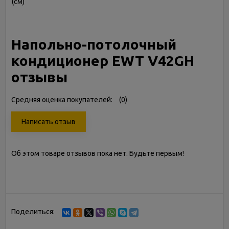
(см)
Напольно-потолочный
кондиционер EWT V42GH
отзывы
Средняя оценка покупателей:
(
0
)
Написать отзыв
Об этом товаре отзывов пока нет. Будьте первым!
Поделиться: