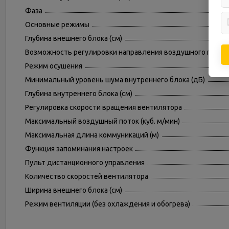
Фаза
Основные режимы
Глубина внешнего блока (см)
Возможность регулировки направления воздушного поток
Режим осушения
Минимальный уровень шума внутреннего блока (дБ)
Глубина внутреннего блока (см)
Регулировка скорости вращения вентилятора
Максимальный воздушный поток (куб. м/мин)
Максимальная длина коммуникаций (м)
Функция запоминания настроек
Пульт дистанционного управления
Количество скоростей вентилятора
Ширина внешнего блока (см)
Режим вентиляции (без охлаждения и обогрева)