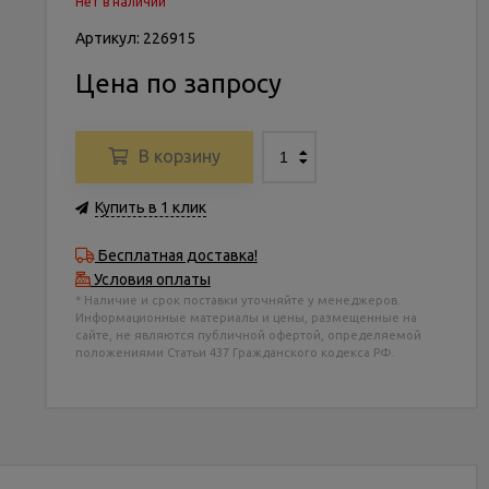
Нет в наличии
Артикул: 226915
Цена по запросу
В корзину
Купить в 1 клик
Бесплатная доставка!
Условия оплаты
* Наличие и срок поставки уточняйте у менеджеров.
Информационные материалы и цены, размещенные на
сайте, не являются публичной офертой, определяемой
положениями Статьи 437 Гражданского кодекса РФ.