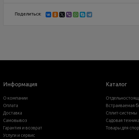
Поделиться:
Информация
Каталог
О компании
Отдельностояща
Оплата
Встраиваемая б
Доставка
Сплит-системы
Самовывоз
Садовая техник
Гарантия и возврат
Товары для спо
Услуги и сервис