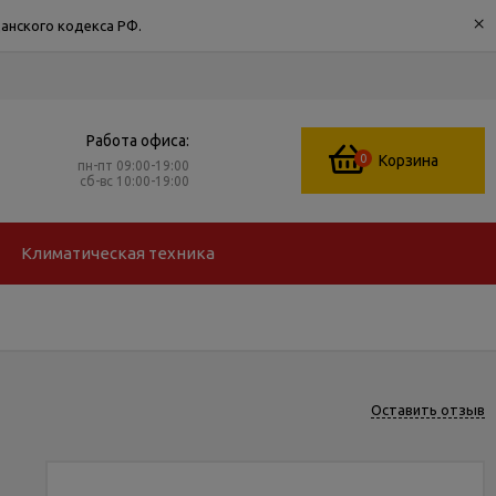
×
анского кодекса РФ.
Работа офиса:
0
Корзина
пн-пт 09:00-19:00
сб-вс 10:00-19:00
Климатическая техника
Оставить отзыв