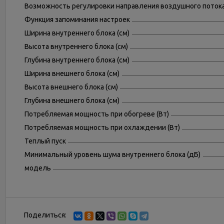
Возможность регулировки направления воздушного поток
Функция запоминания настроек
Ширина внутреннего блока (см)
Высота внутреннего блока (см)
Глубина внутреннего блока (см)
Ширина внешнего блока (см)
Высота внешнего блока (см)
Глубина внешнего блока (см)
Потребляемая мощность при обогреве (Вт)
Потребляемая мощность при охлаждении (Вт)
Теплый пуск
Минимальный уровень шума внутреннего блока (дБ)
модель
Поделиться: