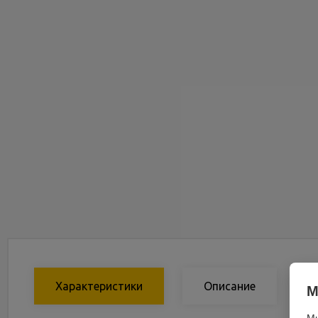
Характеристики
Описание
М