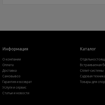
Информация
Каталог
О компании
Отдельностояща
Оплата
Встраиваемая б
Доставка
Сплит-системы
Самовывоз
Садовая техник
Гарантия и возврат
Товары для спо
Услуги и сервис
Статьи и новости