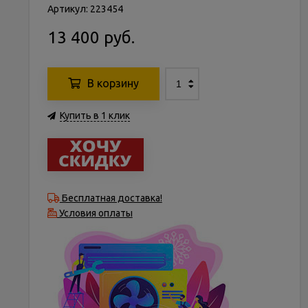
Артикул: 223454
13 400 руб.
В корзину
Купить в 1 клик
Бесплатная доставка!
Условия оплаты