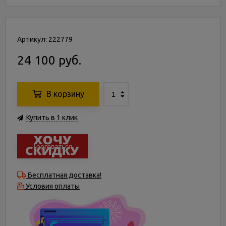
Артикул: 222779
24 100 руб.
В корзину
Купить в 1 клик
Торговаться
Бесплатная доставка!
Условия оплаты