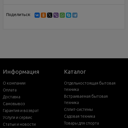
Поделиться:
Информация
Каталог
О компании
Отдельностоящая бытовая
техника
Оплата
Встраиваемая бытовая
Доставка
техника
Самовывоз
Сплит-системы
Гарантия и возврат
Садовая техника
Услуги и сервис
Товары для спорта
Статьи и новости