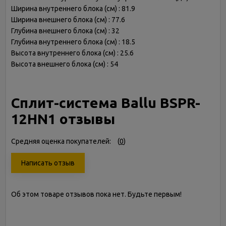
Ширина внутреннего блока (см) : 81.9
Ширина внешнего блока (см) : 77.6
Глубина внешнего блока (см) : 32
Глубина внутреннего блока (см) : 18.5
Высота внутреннего блока (см) : 25.6
Высота внешнего блока (см) : 54
Сплит-система Ballu BSPR-
12HN1 отзывы
Средняя оценка покупателей:
(
0
)
Написать отзыв
Об этом товаре отзывов пока нет. Будьте первым!