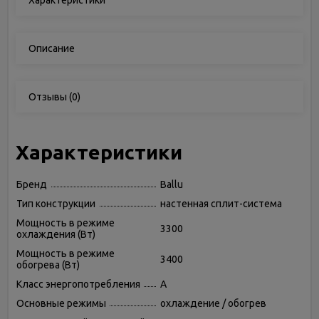
Характеристики
Описание
Отзывы
(0)
Характеристики
Бренд
Ballu
Тип конструкции
настенная сплит-система
Мощность в режиме
3300
охлаждения (Вт)
Мощность в режиме
3400
обогрева (Вт)
Класс энергопотребления
A
Основные режимы
охлаждение / обогрев