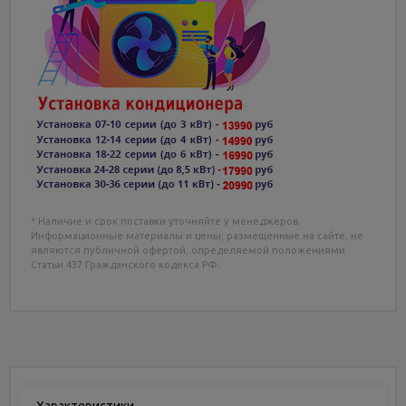
* Наличие и срок поставки уточняйте у менеджеров.
Информационные материалы и цены, размещенные на сайте, не
являются публичной офертой, определяемой положениями
Статьи 437 Гражданского кодекса РФ.