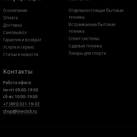
О компании
Отдельностоящая бытовая
техника
Оплата
Встраиваемая бытовая
Доставка
техника
Самовывоз
Сплит-системы
Гарантия и возврат
Садовая техника
Услуги и сервис
Товары для спорта
Статьи и новости
Контакты
Работа офиса:
пн-пт 09:00-19:00
сб-вс 10:00-19:00
+7 (495) 021-19-03
shop@lineclick.ru