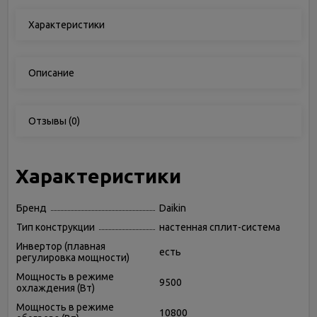
Характеристики
Описание
Отзывы
(0)
Характеристики
Бренд
Daikin
Тип конструкции
настенная сплит-система
Инвертор (плавная
есть
регулировка мощности)
Мощность в режиме
9500
охлаждения (Вт)
Мощность в режиме
10800