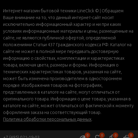
Интернет-магазин бытовой техники LineClick © | Обращаем
Ваше внимание на то, что данный интернет-сайт носит
исключительно информационный характер и ни при каких
условиях информационные материалы и цены, размещенные на
сайте, не являются публичной офертой, определяемой
положениями Статьи 437 Гражданского кодекса РФ. Каталог на
сайте не может в полной мере передавать достоверную
информацию о свойствах, комплектации и характеристиках
товара, включая цвета, размеры и формы. Информация о
технических характеристиках товаров, указанная на сайте,
может быть изменена производителем в одностороннем
порядке. Изображения товаров на фотографиях,
представленных в каталоге на сайте, могут отличаться от
оригинального товара. Информация о цене товара, указанная в
каталоге на сайте, может отличаться от фактической к моменту
оформления заказа на соответствующий товар.
Политика обработки персональных данных
.
0
0
0
0
+7 (495) 021-19-03