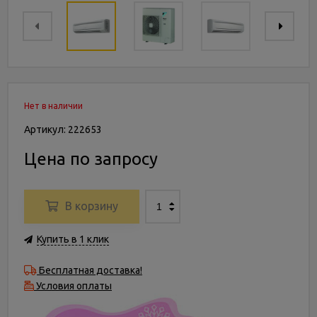
Нет в наличии
Артикул: 222653
Цена по запросу
В корзину
Купить в 1 клик
Бесплатная доставка!
Условия оплаты