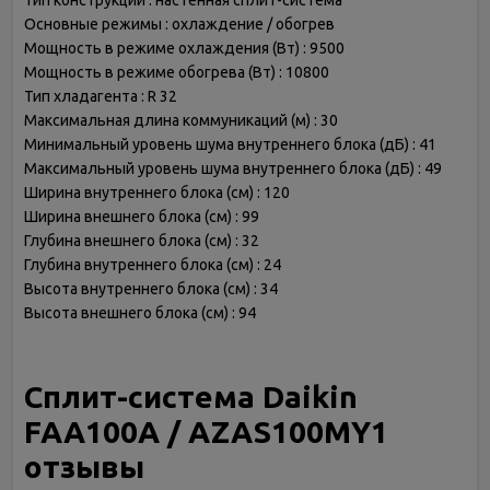
Тип конструкции : настенная сплит-система
Основные режимы : охлаждение / обогрев
Мощность в режиме охлаждения (Вт) : 9500
Мощность в режиме обогрева (Вт) : 10800
Тип хладагента : R 32
Максимальная длина коммуникаций (м) : 30
Минимальный уровень шума внутреннего блока (дБ) : 41
Максимальный уровень шума внутреннего блока (дБ) : 49
Ширина внутреннего блока (см) : 120
Ширина внешнего блока (см) : 99
Глубина внешнего блока (см) : 32
Глубина внутреннего блока (см) : 24
Высота внутреннего блока (см) : 34
Высота внешнего блока (см) : 94
Сплит-система Daikin
FAA100A / AZAS100MY1
отзывы