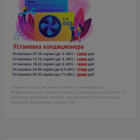
* Наличие и срок поставки уточняйте у менеджеров.
Информационные материалы и цены, размещенные на сайте, не
являются публичной офертой, определяемой положениями
Статьи 437 Гражданского кодекса РФ.