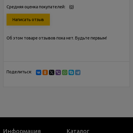
Средняя оценка покупателей:
(
0
)
Написать отзыв
Об этом товаре отзывов пока нет. Будьте первым!
Поделиться:
Информация
Каталог