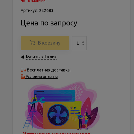
Нет в наличии
Артикул: 222683
Цена по запросу
В корзину
Купить в 1 клик
Бесплатная доставка!
Условия оплаты