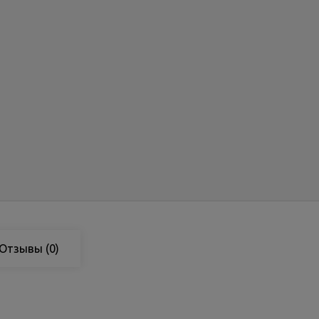
Отзывы
(0)