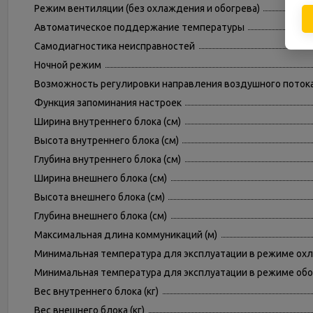
Режим вентиляции (без охлаждения и обогрева)
Автоматическое поддержание температуры
Самодиагностика неисправностей
Ночной режим
Возможность регулировки направления воздушного поток
Функция запоминания настроек
Ширина внутреннего блока (см)
Высота внутреннего блока (см)
Глубина внутреннего блока (см)
Ширина внешнего блока (см)
Высота внешнего блока (см)
Глубина внешнего блока (см)
Максимальная длина коммуникаций (м)
Минимальная температура для эксплуатации в режиме охл
Минимальная температура для эксплуатации в режиме обог
Вес внутреннего блока (кг)
Вес внешнего блока (кг)