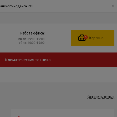
×
анского кодекса РФ.
Работа офиса:
0
Корзина
пн-пт 09:00-19:00
сб-вс 10:00-19:00
Климатическая техника
Оставить отзыв