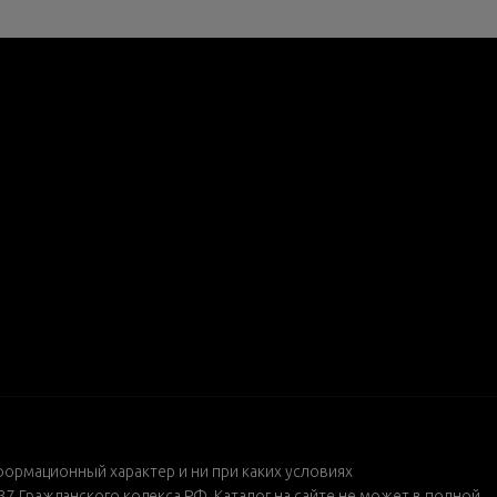
формационный характер и ни при каких условиях
 Гражданского кодекса РФ. Каталог на сайте не может в полной