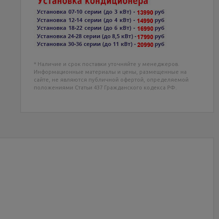
* Наличие и срок поставки уточняйте у менеджеров.
Информационные материалы и цены, размещенные на
сайте, не являются публичной офертой, определяемой
положениями Статьи 437 Гражданского кодекса РФ.