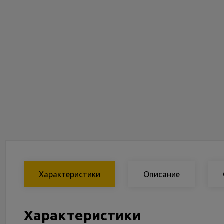
Характеристики
Описание
Характеристики