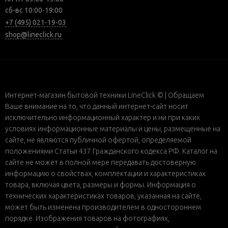
сб-вс 10:00-19:00
+7 (495) 021-19-03
shop@lineclick.ru
Интернет-магазин бытовой техники LineClick © | Обращаем
Ваше внимание на то, что данный интернет-сайт носит
исключительно информационный характер и ни при каких
условиях информационные материалы и цены, размещенные на
сайте, не являются публичной офертой, определяемой
положениями Статьи 437 Гражданского кодекса РФ. Каталог на
сайте не может в полной мере передавать достоверную
информацию о свойствах, комплектации и характеристиках
товара, включая цвета, размеры и формы. Информация о
технических характеристиках товаров, указанная на сайте,
может быть изменена производителем в одностороннем
порядке. Изображения товаров на фотографиях,