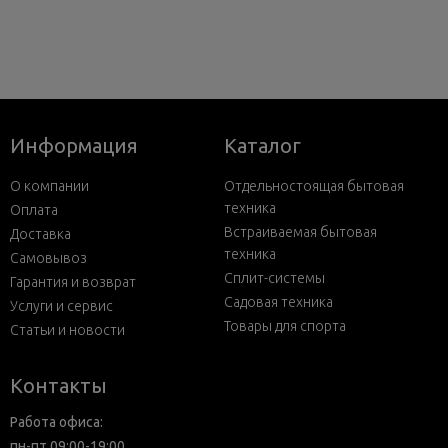
Информация
Каталог
О компании
Отдельностоящая бытовая
техника
Оплата
Встраиваемая бытовая
Доставка
техника
Самовывоз
Сплит-системы
Гарантия и возврат
Садовая техника
Услуги и сервис
Товары для спорта
Статьи и новости
Контакты
Работа офиса:
пн-пт 09:00-19:00