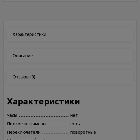
Характеристики
Описание
Отзывы
(0)
Характеристики
Часы
нет
Подсветка камеры
есть
Переключатели
поворотные