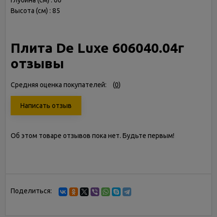
Глубина (см) : 60
Высота (см) : 85
Плита De Luxe 606040.04г
отзывы
Средняя оценка покупателей:
(
0
)
Написать отзыв
Об этом товаре отзывов пока нет. Будьте первым!
Поделиться: